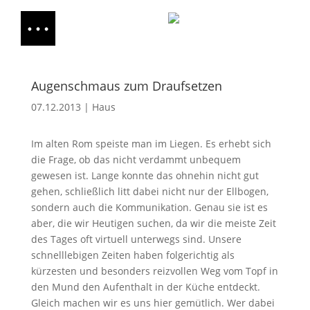
Augenschmaus zum Draufsetzen
07.12.2013
|
Haus
Im alten Rom speiste man im Liegen. Es erhebt sich
die Frage, ob das nicht verdammt unbequem
gewesen ist. Lange konnte das ohnehin nicht gut
gehen, schließlich litt dabei nicht nur der Ellbogen,
sondern auch die Kommunikation. Genau sie ist es
aber, die wir Heutigen suchen, da wir die meiste Zeit
des Tages oft virtuell unterwegs sind. Unsere
schnelllebigen Zeiten haben folgerichtig als
kürzesten und besonders reizvollen Weg vom Topf in
den Mund den Aufenthalt in der Küche entdeckt.
Gleich machen wir es uns hier gemütlich. Wer dabei