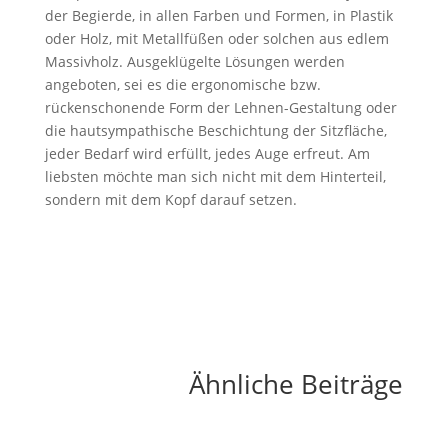
der Begierde, in allen Farben und Formen, in Plastik
oder Holz, mit Metallfüßen oder solchen aus edlem
Massivholz. Ausgeklügelte Lösungen werden
angeboten, sei es die ergonomische bzw.
rückenschonende Form der Lehnen-Gestaltung oder
die hautsympathische Beschichtung der Sitzfläche,
jeder Bedarf wird erfüllt, jedes Auge erfreut. Am
liebsten möchte man sich nicht mit dem Hinterteil,
sondern mit dem Kopf darauf setzen.
Ähnliche Beiträge