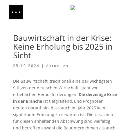
Bauwirtschaft in der Krise:
Keine Erholung bis 2025 in
Sicht
25.10.2024
|
Aktuelles
Die Bauwirtschaft, traditionell eine der wichtigsten
Stützen der deutschen Wirtschaft, steht vor
erheblichen Herausforderungen.
Die derzeitige Krise
in der Branche
ist tiefgreifend, und Prognosen
deuten darauf hin, dass auch im Jahr 2025 keine
signifikante Erholung zu erwarten ist. Die Ursachen
für diesen anhaltenden Abschwung sind vielfältig
und betreffen sowohl die Bauunternehmen als auch