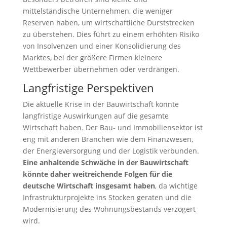
mittelständische Unternehmen, die weniger
Reserven haben, um wirtschaftliche Durststrecken
zu überstehen. Dies führt zu einem erhöhten Risiko
von Insolvenzen und einer Konsolidierung des
Marktes, bei der größere Firmen kleinere
Wettbewerber übernehmen oder verdrängen.
Langfristige Perspektiven
Die aktuelle Krise in der Bauwirtschaft könnte
langfristige Auswirkungen auf die gesamte
Wirtschaft haben. Der Bau- und Immobiliensektor ist
eng mit anderen Branchen wie dem Finanzwesen,
der Energieversorgung und der Logistik verbunden.
Eine anhaltende Schwäche in der Bauwirtschaft
könnte daher weitreichende Folgen für die
deutsche Wirtschaft insgesamt haben
, da wichtige
Infrastrukturprojekte ins Stocken geraten und die
Modernisierung des Wohnungsbestands verzögert
wird.