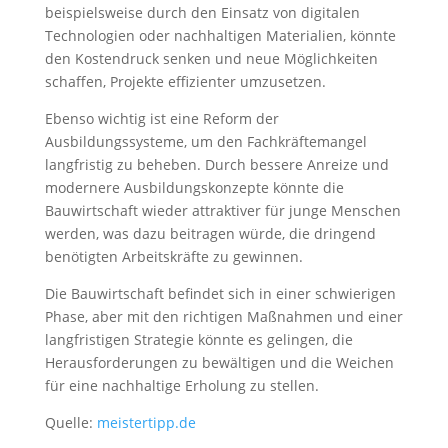
beispielsweise durch den Einsatz von digitalen
Technologien oder nachhaltigen Materialien, könnte
den Kostendruck senken und neue Möglichkeiten
schaffen, Projekte effizienter umzusetzen.
Ebenso wichtig ist eine Reform der
Ausbildungssysteme, um den Fachkräftemangel
langfristig zu beheben. Durch bessere Anreize und
modernere Ausbildungskonzepte könnte die
Bauwirtschaft wieder attraktiver für junge Menschen
werden, was dazu beitragen würde, die dringend
benötigten Arbeitskräfte zu gewinnen.
Die Bauwirtschaft befindet sich in einer schwierigen
Phase, aber mit den richtigen Maßnahmen und einer
langfristigen Strategie könnte es gelingen, die
Herausforderungen zu bewältigen und die Weichen
für eine nachhaltige Erholung zu stellen.
Quelle:
meistertipp.de