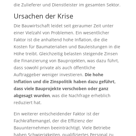
die Zulieferer und Dienstleister im gesamten Sektor.
Ursachen der Krise
Die Bauwirtschaft leidet seit geraumer Zeit unter
einer Vielzahl von Problemen. Ein wesentlicher
Faktor ist die anhaltend hohe Inflation, die die
Kosten für Baumaterialien und Bauleistungen in die
Höhe treibt. Gleichzeitig belasten steigende Zinsen
die Finanzierung von Bauprojekten, was dazu führt,
dass sowohl private als auch öffentliche
Auftraggeber weniger investieren.
Die hohe
Inflation und die Zinspolitik haben dazu geführt,
dass viele Bauprojekte verschoben oder ganz
abgesagt wurden
, was die Nachfrage erheblich
reduziert hat.
Ein weiterer entscheidender Faktor ist der
Fachkräftemangel, der die Effizienz der
Bauunternehmen beeinträchtigt. Viele Betriebe
haben Schwierigkeiten, qualifiziertes Personal zu