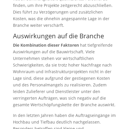
finden, um ihre Projekte zeitgerecht abzuschließen.
Dies führt zu Verzögerungen und zusätzlichen
Kosten, was die ohnehin angespannte Lage in der
Branche weiter verschärft.
Auswirkungen auf die Branche
Die Kombination dieser Faktoren
hat tiefgreifende
Auswirkungen auf die Bauwirtschaft. Viele
Unternehmen stehen vor wirtschaftlichen
Schwierigkeiten, da sie trotz hoher Nachfrage nach
Wohnraum und Infrastrukturprojekten nicht in der
Lage sind, diese aufgrund der gestiegenen Kosten
und des Personalmangels zu realisieren. Zudem
leiden Zulieferer und Dienstleister unter den
verringerten Aufträgen, was sich negativ auf die
gesamte Wertschöpfungskette der Branche auswirkt.
In den letzten Jahren haben die Auftragseingänge im
Hochbau und Tiefbau deutlich nachgelassen.
Besonders betroffen sind kleine und