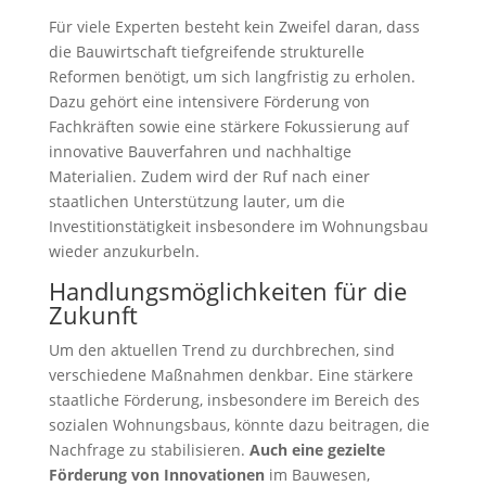
Für viele Experten besteht kein Zweifel daran, dass
die Bauwirtschaft tiefgreifende strukturelle
Reformen benötigt, um sich langfristig zu erholen.
Dazu gehört eine intensivere Förderung von
Fachkräften sowie eine stärkere Fokussierung auf
innovative Bauverfahren und nachhaltige
Materialien. Zudem wird der Ruf nach einer
staatlichen Unterstützung lauter, um die
Investitionstätigkeit insbesondere im Wohnungsbau
wieder anzukurbeln.
Handlungsmöglichkeiten für die
Zukunft
Um den aktuellen Trend zu durchbrechen, sind
verschiedene Maßnahmen denkbar. Eine stärkere
staatliche Förderung, insbesondere im Bereich des
sozialen Wohnungsbaus, könnte dazu beitragen, die
Nachfrage zu stabilisieren.
Auch eine gezielte
Förderung von Innovationen
im Bauwesen,