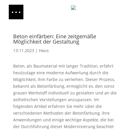
Beton einfärben: Eine zeitgemäße
Möglichkeit der Gestaltung
13.11.2023
|
Haus
Beton, als Baumaterial mit langer Tradition, erfährt
heutzutage eine moderne Aufwertung durch die
Möglichkeit, ihm Farbe zu verleihen. Dieser Prozess,
bekannt als Betonfärbung, ermöglicht es, den sonst
grauen Werkstoff individuell zu gestalten und an die
ästhetischen Vorstellungen anzupassen. Im
folgenden Artikel erfahren Sie mehr über die
verschiedenen Methoden der Betonfärbung, ihre
Anwendungen und einige wichtige Aspekte, die bei
der Durchführung dieser Modernisierung beachtet