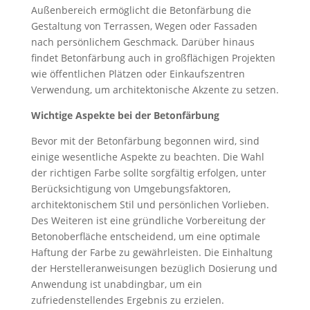
Außenbereich ermöglicht die Betonfärbung die
Gestaltung von Terrassen, Wegen oder Fassaden
nach persönlichem Geschmack. Darüber hinaus
findet Betonfärbung auch in großflächigen Projekten
wie öffentlichen Plätzen oder Einkaufszentren
Verwendung, um architektonische Akzente zu setzen.
Wichtige Aspekte bei der Betonfärbung
Bevor mit der Betonfärbung begonnen wird, sind
einige wesentliche Aspekte zu beachten. Die Wahl
der richtigen Farbe sollte sorgfältig erfolgen, unter
Berücksichtigung von Umgebungsfaktoren,
architektonischem Stil und persönlichen Vorlieben.
Des Weiteren ist eine gründliche Vorbereitung der
Betonoberfläche entscheidend, um eine optimale
Haftung der Farbe zu gewährleisten. Die Einhaltung
der Herstelleranweisungen bezüglich Dosierung und
Anwendung ist unabdingbar, um ein
zufriedenstellendes Ergebnis zu erzielen.