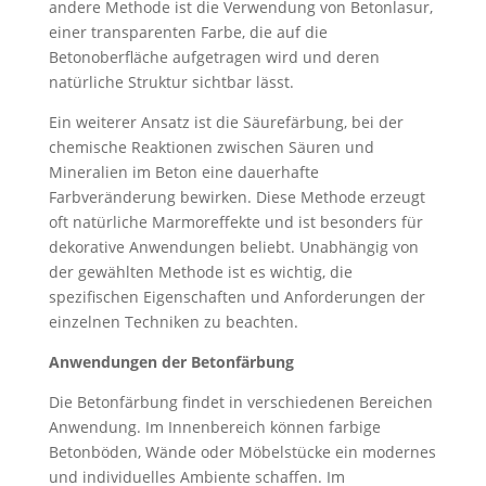
andere Methode ist die Verwendung von Betonlasur,
einer transparenten Farbe, die auf die
Betonoberfläche aufgetragen wird und deren
natürliche Struktur sichtbar lässt.
Ein weiterer Ansatz ist die Säurefärbung, bei der
chemische Reaktionen zwischen Säuren und
Mineralien im Beton eine dauerhafte
Farbveränderung bewirken. Diese Methode erzeugt
oft natürliche Marmoreffekte und ist besonders für
dekorative Anwendungen beliebt. Unabhängig von
der gewählten Methode ist es wichtig, die
spezifischen Eigenschaften und Anforderungen der
einzelnen Techniken zu beachten.
Anwendungen der Betonfärbung
Die Betonfärbung findet in verschiedenen Bereichen
Anwendung. Im Innenbereich können farbige
Betonböden, Wände oder Möbelstücke ein modernes
und individuelles Ambiente schaffen. Im