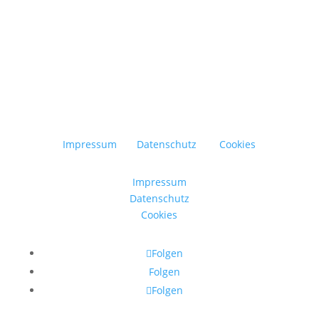
Impressum
Datenschutz
Cookies
Impressum
Datenschutz
Cookies
Folgen
Folgen
Folgen