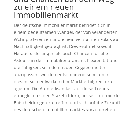
zu einem neuen
Immobilienmarkt
Der deutsche Immobilienmarkt befindet sich in
einem bedeutsamen Wandel, der von veränderten
Wohnpräferenzen und einem verstärkten Fokus auf
Nachhaltigkeit geprägt ist. Dies eröffnet sowohl
Herausforderungen als auch Chancen für alle
Akteure in der Immobilienbranche. Flexibilität und
die Fähigkeit, sich den neuen Gegebenheiten
anzupassen, werden entscheidend sein, um in
diesem sich entwickelnden Markt erfolgreich zu
agieren. Die Aufmerksamkeit auf diese Trends
ermöglicht es den Stakeholdern, besser informierte
Entscheidungen zu treffen und sich auf die Zukunft
des deutschen Immobilienmarktes vorzubereiten.