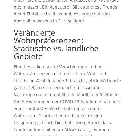
beeinflussen. Ein genauerer Blick auf diese Trends
bietet Einblicke in die komplexe Landschaft des
Immobilienwesens in Deutschland.
Veränderte
Wohnpräferenzen:
Städtische vs. ländliche
Gebiete
Eine bemerkenswerte Verschiebung in den
Wohnpräferenzen zeichnet sich ab: Während
städtische Gebiete lange Zeit als begehrte Wohnorte
galten, zeigen sich vermehrt Interesse und
Nachfrage nach Immobilien in ländlichen Regionen.
Die Auswirkungen der COVID-19-Pandemie haben zu
einer verstärkten Wertschätzung von mehr
Wohnraum, Grünflächen und einer ruhigen
Umgebung geführt. Dies hat dazu geführt, dass
ländliche Immobilien an Attraktivität gewinnen,