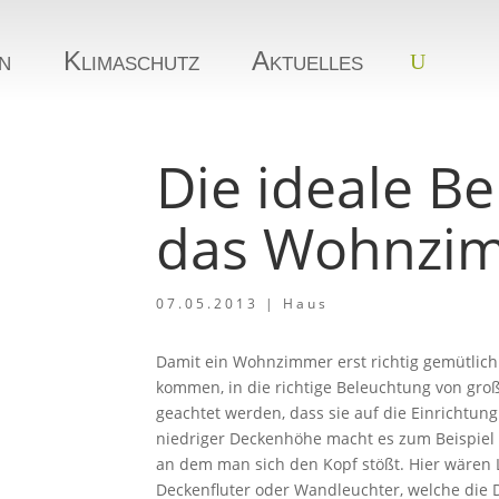
n
Klimaschutz
Aktuelles
Die ideale B
das Wohnzi
07.05.2013
|
Haus
Damit ein Wohnzimmer erst richtig gemütlich
kommen, in die richtige Beleuchtung von groß
geachtet werden, dass sie auf die Einrichtun
niedriger Deckenhöhe macht es zum Beispiel
an dem man sich den Kopf stößt. Hier wären
Deckenfluter oder Wandleuchter, welche die