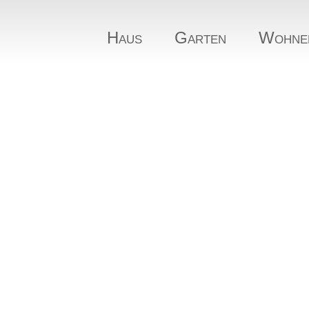
Haus
Garten
Wohne