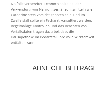
Notfälle vorbereitet. Dennoch sollte bei der
Verwendung von Nahrungsergänzungsmitteln wie
Cardarine stets Vorsicht geboten sein, und im
Zweifelsfall sollte ein Facharzt konsultiert werden.
Regelmäßige Kontrollen und das Beachten von
Verfallsdaten tragen dazu bei, dass die
Hausapotheke im Bedarfsfall ihre volle Wirksamkeit
entfalten kann.
ÄHNLICHE BEITRÄGE