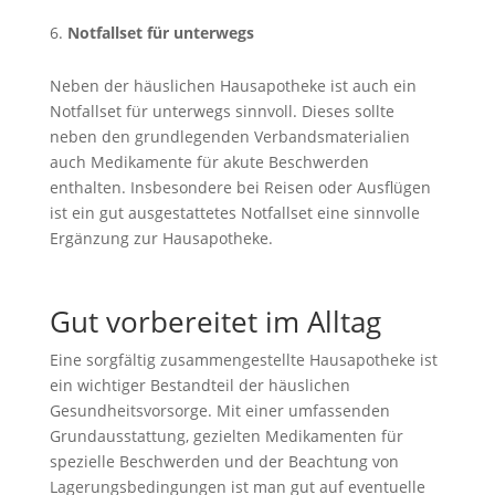
Notfallset für unterwegs
Neben der häuslichen Hausapotheke ist auch ein
Notfallset für unterwegs sinnvoll. Dieses sollte
neben den grundlegenden Verbandsmaterialien
auch Medikamente für akute Beschwerden
enthalten. Insbesondere bei Reisen oder Ausflügen
ist ein gut ausgestattetes Notfallset eine sinnvolle
Ergänzung zur Hausapotheke.
Gut vorbereitet im Alltag
Eine sorgfältig zusammengestellte Hausapotheke ist
ein wichtiger Bestandteil der häuslichen
Gesundheitsvorsorge. Mit einer umfassenden
Grundausstattung, gezielten Medikamenten für
spezielle Beschwerden und der Beachtung von
Lagerungsbedingungen ist man gut auf eventuelle