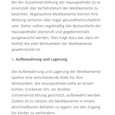
Bei der Zusammenstellung der Hausapotheke ist es
essenziell, das Verfallsdatum der Medikamente zu
beachten. Abgelaufene Medikamente können ihre
Wirkung verlieren oder sogar gesundheitsschädlich
sein. Daher sollten regelmäßig alle Bestandteile der
Hausapotheke überprüft und gegebenenfalls
ausgetauscht werden. Dies trägt dazu bei, dass im
Notfall die volle Wirksamkeit der Medikamente
gewährleistet ist.
Aufbewahrung und Lagerung
Die Aufbewahrung und Lagerung der Medikamente
spielen eine entscheidende Rolle für ihre
Wirksamkeit. Die Hausapotheke sollte an einem
kühlen, trockenen Ort, vor direkter
Sonneneinstrahlung geschützt, aufbewahrt werden.
Zudem ist es ratsam, die Medikamente in einem
abschließbaren Behälter zu lagern, um den Zugang
für Kinder zu verhindern.