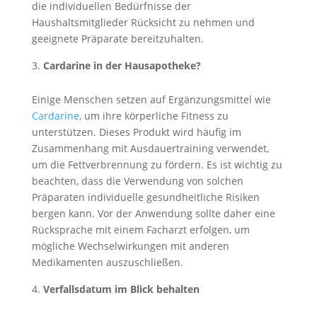
die individuellen Bedürfnisse der
Haushaltsmitglieder Rücksicht zu nehmen und
geeignete Präparate bereitzuhalten.
Cardarine in der Hausapotheke?
Einige Menschen setzen auf Ergänzungsmittel wie
Cardarine
, um ihre körperliche Fitness zu
unterstützen. Dieses Produkt wird häufig im
Zusammenhang mit Ausdauertraining verwendet,
um die Fettverbrennung zu fördern. Es ist wichtig zu
beachten, dass die Verwendung von solchen
Präparaten individuelle gesundheitliche Risiken
bergen kann. Vor der Anwendung sollte daher eine
Rücksprache mit einem Facharzt erfolgen, um
mögliche Wechselwirkungen mit anderen
Medikamenten auszuschließen.
Verfallsdatum im Blick behalten