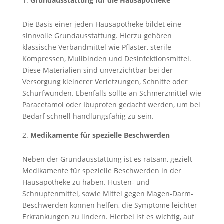
Grundausstattung für die Hausapotheke
Die Basis einer jeden Hausapotheke bildet eine
sinnvolle Grundausstattung. Hierzu gehören
klassische Verbandmittel wie Pflaster, sterile
Kompressen, Mullbinden und Desinfektionsmittel.
Diese Materialien sind unverzichtbar bei der
Versorgung kleinerer Verletzungen, Schnitte oder
Schürfwunden. Ebenfalls sollte an Schmerzmittel wie
Paracetamol oder Ibuprofen gedacht werden, um bei
Bedarf schnell handlungsfähig zu sein.
Medikamente für spezielle Beschwerden
Neben der Grundausstattung ist es ratsam, gezielt
Medikamente für spezielle Beschwerden in der
Hausapotheke zu haben. Husten- und
Schnupfenmittel, sowie Mittel gegen Magen-Darm-
Beschwerden können helfen, die Symptome leichter
Erkrankungen zu lindern. Hierbei ist es wichtig, auf