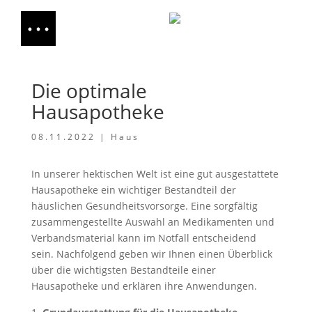
Die optimale
Hausapotheke
08.11.2022
|
Haus
In unserer hektischen Welt ist eine gut ausgestattete
Hausapotheke ein wichtiger Bestandteil der
häuslichen Gesundheitsvorsorge. Eine sorgfältig
zusammengestellte Auswahl an Medikamenten und
Verbandsmaterial kann im Notfall entscheidend
sein. Nachfolgend geben wir Ihnen einen Überblick
über die wichtigsten Bestandteile einer
Hausapotheke und erklären ihre Anwendungen.