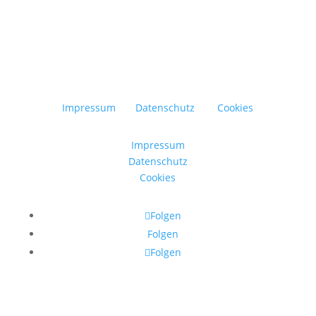
Impressum
Datenschutz
Cookies
Impressum
Datenschutz
Cookies
Folgen
Folgen
Folgen