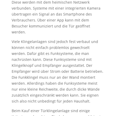
Diese werden mit dem heimischen Netzwerk
verbunden. Systeme mit einer integrierten Kamera
übertragen ein Signal an das Smartphone des
Verbrauchers. Über einer App kann mit dem
Besucher kommuniziert und die Tür geöffnet
werden.
Viele Klingelanlagen sind jedoch fest verbaut und
können nicht einfach problemlos gewechselt
werden. Dafür gibt es Funksysteme, die man
nachrüsten kann. Diese Funksysteme sind mit
Klingelknopf und Empfänger ausgestattet. Der
Empfänger wird über Strom oder Batterie betrieben.
Die Funkklingel muss nur an der Wand montiert
werden. Allerdings haben die Funksysteme meist
nur eine kleine Reichweite, die durch dicke Wände
zusätzlich eingeschränkt werden kann. Sie eignen
sich also nicht unbedingt für jeden Haushalt.
Beim Kauf einer Türklingelanlage sind einige