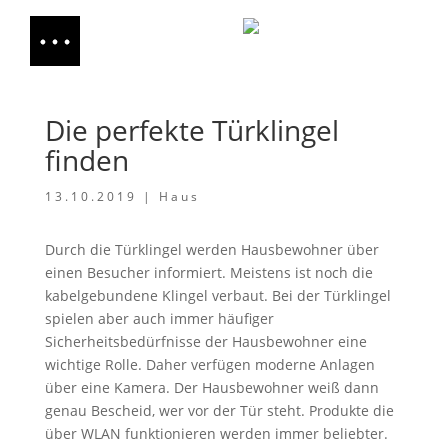
Die perfekte Türklingel
finden
13.10.2019
|
Haus
Durch die Türklingel werden Hausbewohner über
einen Besucher informiert. Meistens ist noch die
kabelgebundene Klingel verbaut. Bei der Türklingel
spielen aber auch immer häufiger
Sicherheitsbedürfnisse der Hausbewohner eine
wichtige Rolle. Daher verfügen moderne Anlagen
über eine Kamera. Der Hausbewohner weiß dann
genau Bescheid, wer vor der Tür steht. Produkte die
über WLAN funktionieren werden immer beliebter.