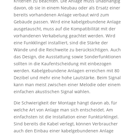
Kriterien zu beachten. Die Anlage muss unabhängig
davon, ob sie in einem Neubau oder als Ersatz einer
bereits vorhandenen Anlage verbaut wird zum
Gebäude passen. Wird eine kabelgebundene Anlage
ausgetauscht, muss auf die Kompatibilität mit der
vorhandenen Verkabelung geachtet werden. Wird
eine Funkklingel installiert, sind die Stärke der
Wände und die Reichweite zu berücksichtigen. Auch
das Design, die Ausstattung sowie Sonderfunktionen
sollten in die Kaufentscheidung mit einbezogen
werden. Kabelgebundene Anlagen erreichen mit 80
Dezibel und mehr eine hohe Lautstärke. Beim Signal
kann man meist zwischen einer Melodie oder einem
einfachen akustischen Signal wählen.
Die Schwierigkeit der Montage hängt davon ab, für
welche Art von Anlage man sich entscheidet. Am
einfachsten ist die Installation einer Funktürklingel.
Sind bereits die Kabel verlegt, können Verbraucher
auch den Einbau einer kabelgebundenen Anlage