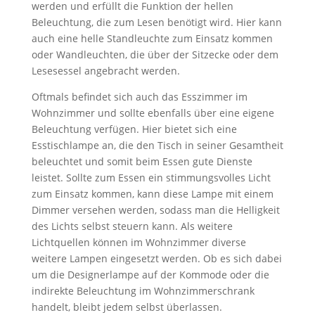
werden und erfüllt die Funktion der hellen
Beleuchtung, die zum Lesen benötigt wird. Hier kann
auch eine helle Standleuchte zum Einsatz kommen
oder Wandleuchten, die über der Sitzecke oder dem
Lesesessel angebracht werden.
Oftmals befindet sich auch das Esszimmer im
Wohnzimmer und sollte ebenfalls über eine eigene
Beleuchtung verfügen. Hier bietet sich eine
Esstischlampe an, die den Tisch in seiner Gesamtheit
beleuchtet und somit beim Essen gute Dienste
leistet. Sollte zum Essen ein stimmungsvolles Licht
zum Einsatz kommen, kann diese Lampe mit einem
Dimmer versehen werden, sodass man die Helligkeit
des Lichts selbst steuern kann. Als weitere
Lichtquellen können im Wohnzimmer diverse
weitere Lampen eingesetzt werden. Ob es sich dabei
um die Designerlampe auf der Kommode oder die
indirekte Beleuchtung im Wohnzimmerschrank
handelt, bleibt jedem selbst überlassen.