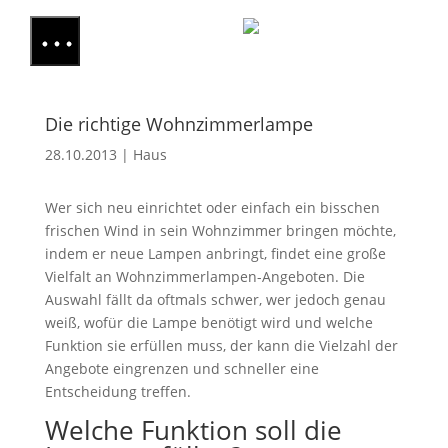
Die richtige Wohnzimmerlampe
28.10.2013
|
Haus
Wer sich neu einrichtet oder einfach ein bisschen
frischen Wind in sein Wohnzimmer bringen möchte,
indem er neue Lampen anbringt, findet eine große
Vielfalt an Wohnzimmerlampen-Angeboten. Die
Auswahl fällt da oftmals schwer, wer jedoch genau
weiß, wofür die Lampe benötigt wird und welche
Funktion sie erfüllen muss, der kann die Vielzahl der
Angebote eingrenzen und schneller eine
Entscheidung treffen.
Welche Funktion soll die