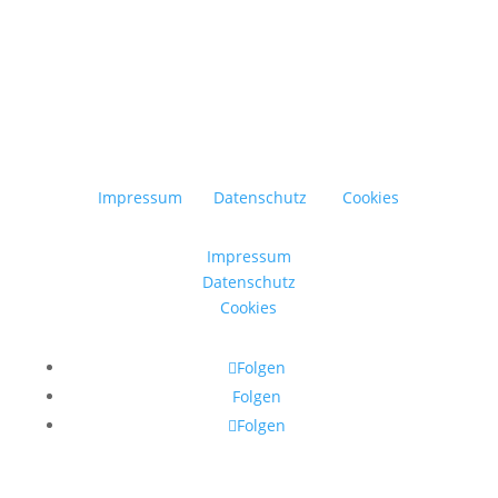
Impressum
Datenschutz
Cookies
Impressum
Datenschutz
Cookies
Folgen
Folgen
Folgen