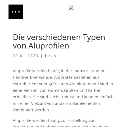
Die verschiedenen Typen
von Aluprofilen
09.01.2023
|
Haus
Aluprofile werden häufig in der Industrie und im
Handwerk verwende. Aluprofile bestehen aus
extrudiertem oder gefrästem Aluminium und sind in
einer Vielzahl von Formen, Größen und Farben
erhältlich. Sie sind leicht, robust und können einfach
mit einer Vielzahl von anderen Bauelementen
kombiniert werden.
Aluprofile werden häufig zur Erstellung von
Strukturen und Rahmen verwendet, die eine hohe