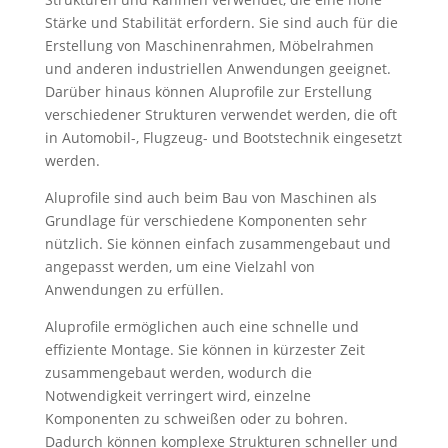
Stärke und Stabilität erfordern. Sie sind auch für die
Erstellung von Maschinenrahmen, Möbelrahmen
und anderen industriellen Anwendungen geeignet.
Darüber hinaus können Aluprofile zur Erstellung
verschiedener Strukturen verwendet werden, die oft
in Automobil-, Flugzeug- und Bootstechnik eingesetzt
werden.
Aluprofile sind auch beim Bau von Maschinen als
Grundlage für verschiedene Komponenten sehr
nützlich. Sie können einfach zusammengebaut und
angepasst werden, um eine Vielzahl von
Anwendungen zu erfüllen.
Aluprofile ermöglichen auch eine schnelle und
effiziente Montage. Sie können in kürzester Zeit
zusammengebaut werden, wodurch die
Notwendigkeit verringert wird, einzelne
Komponenten zu schweißen oder zu bohren.
Dadurch können komplexe Strukturen schneller und