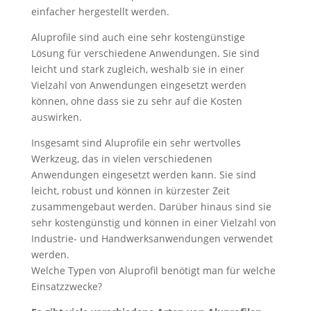
einfacher hergestellt werden.
Aluprofile sind auch eine sehr kostengünstige
Lösung für verschiedene Anwendungen. Sie sind
leicht und stark zugleich, weshalb sie in einer
Vielzahl von Anwendungen eingesetzt werden
können, ohne dass sie zu sehr auf die Kosten
auswirken.
Insgesamt sind Aluprofile ein sehr wertvolles
Werkzeug, das in vielen verschiedenen
Anwendungen eingesetzt werden kann. Sie sind
leicht, robust und können in kürzester Zeit
zusammengebaut werden. Darüber hinaus sind sie
sehr kostengünstig und können in einer Vielzahl von
Industrie- und Handwerksanwendungen verwendet
werden.
Welche Typen von Aluprofil benötigt man für welche
Einsatzzwecke?