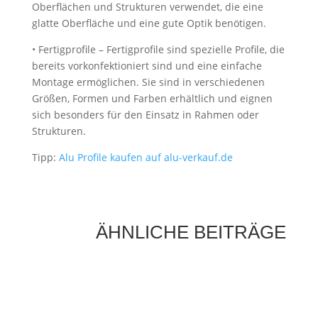
Oberflächen und Strukturen verwendet, die eine
glatte Oberfläche und eine gute Optik benötigen.
• Fertigprofile – Fertigprofile sind spezielle Profile, die
bereits vorkonfektioniert sind und eine einfache
Montage ermöglichen. Sie sind in verschiedenen
Größen, Formen und Farben erhältlich und eignen
sich besonders für den Einsatz in Rahmen oder
Strukturen.
Tipp:
Alu Profile kaufen auf alu-verkauf.de
ÄHNLICHE BEITRÄGE