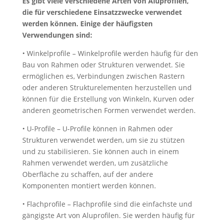
Es gibt viele verschiedene Arten von Aluprofilen,
die für verschiedene Einsatzzwecke verwendet
werden können. Einige der häufigsten
Verwendungen sind:
• Winkelprofile – Winkelprofile werden häufig für den
Bau von Rahmen oder Strukturen verwendet. Sie
ermöglichen es, Verbindungen zwischen Rastern
oder anderen Strukturelementen herzustellen und
können für die Erstellung von Winkeln, Kurven oder
anderen geometrischen Formen verwendet werden.
• U-Profile – U-Profile können in Rahmen oder
Strukturen verwendet werden, um sie zu stützen
und zu stabilisieren. Sie können auch in einem
Rahmen verwendet werden, um zusätzliche
Oberfläche zu schaffen, auf der andere
Komponenten montiert werden können.
• Flachprofile – Flachprofile sind die einfachste und
gängigste Art von Aluprofilen. Sie werden häufig für