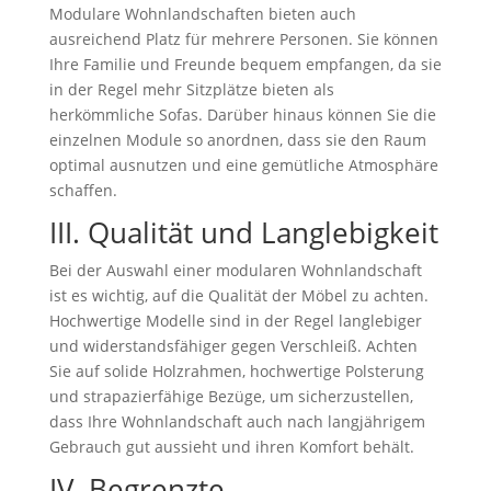
Modulare Wohnlandschaften bieten auch
ausreichend Platz für mehrere Personen. Sie können
Ihre Familie und Freunde bequem empfangen, da sie
in der Regel mehr Sitzplätze bieten als
herkömmliche Sofas. Darüber hinaus können Sie die
einzelnen Module so anordnen, dass sie den Raum
optimal ausnutzen und eine gemütliche Atmosphäre
schaffen.
III. Qualität und Langlebigkeit
Bei der Auswahl einer modularen Wohnlandschaft
ist es wichtig, auf die Qualität der Möbel zu achten.
Hochwertige Modelle sind in der Regel langlebiger
und widerstandsfähiger gegen Verschleiß. Achten
Sie auf solide Holzrahmen, hochwertige Polsterung
und strapazierfähige Bezüge, um sicherzustellen,
dass Ihre Wohnlandschaft auch nach langjährigem
Gebrauch gut aussieht und ihren Komfort behält.
IV. Begrenzte