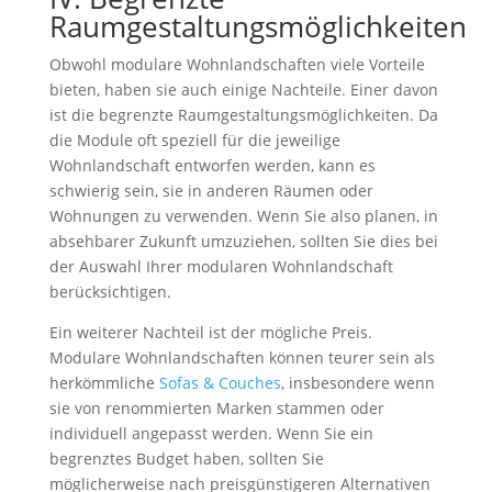
Raumgestaltungsmöglichkeiten
Obwohl modulare Wohnlandschaften viele Vorteile
bieten, haben sie auch einige Nachteile. Einer davon
ist die begrenzte Raumgestaltungsmöglichkeiten. Da
die Module oft speziell für die jeweilige
Wohnlandschaft entworfen werden, kann es
schwierig sein, sie in anderen Räumen oder
Wohnungen zu verwenden. Wenn Sie also planen, in
absehbarer Zukunft umzuziehen, sollten Sie dies bei
der Auswahl Ihrer modularen Wohnlandschaft
berücksichtigen.
Ein weiterer Nachteil ist der mögliche Preis.
Modulare Wohnlandschaften können teurer sein als
herkömmliche
Sofas & Couches
, insbesondere wenn
sie von renommierten Marken stammen oder
individuell angepasst werden. Wenn Sie ein
begrenztes Budget haben, sollten Sie
möglicherweise nach preisgünstigeren Alternativen