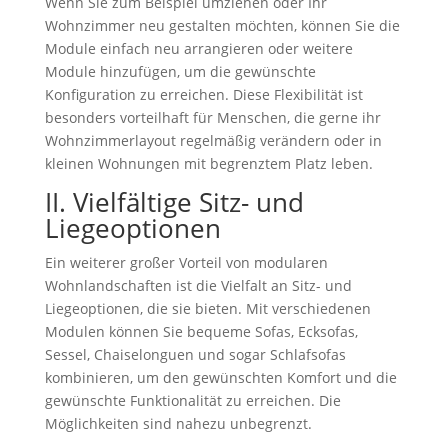
Wenn Sie zum Beispiel umziehen oder Ihr
Wohnzimmer neu gestalten möchten, können Sie die
Module einfach neu arrangieren oder weitere
Module hinzufügen, um die gewünschte
Konfiguration zu erreichen. Diese Flexibilität ist
besonders vorteilhaft für Menschen, die gerne ihr
Wohnzimmerlayout regelmäßig verändern oder in
kleinen Wohnungen mit begrenztem Platz leben.
II. Vielfältige Sitz- und
Liegeoptionen
Ein weiterer großer Vorteil von modularen
Wohnlandschaften ist die Vielfalt an Sitz- und
Liegeoptionen, die sie bieten. Mit verschiedenen
Modulen können Sie bequeme Sofas, Ecksofas,
Sessel, Chaiselonguen und sogar Schlafsofas
kombinieren, um den gewünschten Komfort und die
gewünschte Funktionalität zu erreichen. Die
Möglichkeiten sind nahezu unbegrenzt.