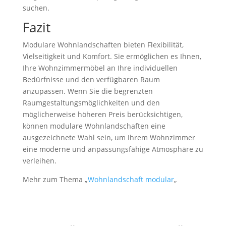
suchen.
Fazit
Modulare Wohnlandschaften bieten Flexibilität,
Vielseitigkeit und Komfort. Sie ermöglichen es Ihnen,
Ihre Wohnzimmermöbel an Ihre individuellen
Bedürfnisse und den verfügbaren Raum
anzupassen. Wenn Sie die begrenzten
Raumgestaltungsmöglichkeiten und den
möglicherweise höheren Preis berücksichtigen,
können modulare Wohnlandschaften eine
ausgezeichnete Wahl sein, um Ihrem Wohnzimmer
eine moderne und anpassungsfähige Atmosphäre zu
verleihen.
Mehr zum Thema „
Wohnlandschaft modular
„