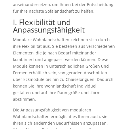
auseinandersetzen, um Ihnen bei der Entscheidung
für Ihre nächste Sofalandschaft zu helfen.
I. Flexibilität und
Anpassungsfähigkeit
Modulare Wohnlandschaften zeichnen sich durch
ihre Flexibilität aus. Sie bestehen aus verschiedenen
Elementen, die je nach Bedarf miteinander
kombiniert und angepasst werden können. Diese
Module können in unterschiedlichen Größen und
Formen erhältlich sein, von geraden Abschnitten
über Eckmodule bis hin zu Chaiselonguen. Dadurch
können Sie Ihre Wohnlandschaft individuell
gestalten und auf Ihre Raumgröße und -form
abstimmen.
Die Anpassungsfähigkeit von modularen
Wohnlandschaften ermöglicht es Ihnen auch, sie
Ihren sich ändernden Bedürfnissen anzupassen.