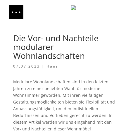
Die Vor- und Nachteile
modularer
Wohnlandschaften
07.07.2023
|
Haus
Modulare Wohnlandschaften sind in den letzten
Jahren zu einer beliebten Wahl für moderne
Wohnzimmer geworden. Mit ihren vielfältigen
Gestaltungsmöglichkeiten bieten sie Flexibilität und
Anpassungsfähigkeit, um den individuellen
Bedürfnissen und Vorlieben gerecht zu werden. In
diesem Artikel werden wir uns eingehend mit den
Vor- und Nachteilen dieser Wohnmöbel