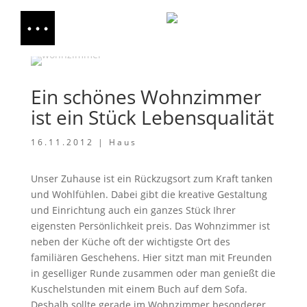
Ein schönes Wohnzimmer
ist ein Stück Lebensqualität
16.11.2012
|
Haus
Unser Zuhause ist ein Rückzugsort zum Kraft tanken
und Wohlfühlen. Dabei gibt die kreative Gestaltung
und Einrichtung auch ein ganzes Stück Ihrer
eigensten Persönlichkeit preis. Das Wohnzimmer ist
neben der Küche oft der wichtigste Ort des
familiären Geschehens. Hier sitzt man mit Freunden
in geselliger Runde zusammen oder man genießt die
Kuschelstunden mit einem Buch auf dem Sofa.
Deshalb sollte gerade im Wohnzimmer besonderer