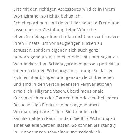
Erst mit den richtigen Accessoires wird es in Ihrem
Wohnzimmer so richtig behaglich.
Schiebegardinen sind derzeit der neueste Trend und
lassen bei der Gestaltung keine Wünsche
offen. Schiebegardinen finden nicht nur vor Fenstern
ihren Einsatz, um vor neugierigen Blicken zu
schützen, sondern eigenen sich auch ganz
hervorragend als Raumteiler oder mitunter sogar als
Wanddekoration. Schiebegardinen passen perfekt zu
einer modernen Wohnungseinrichtung. Sie lassen
sich leicht anbringen und genauso leichtbedienen
und sind in den verschiedensten Farbvariationen
erhältlich. Filigrane Vasen, überdimensionale
Kerzenleuchter oder Figuren hinterlassen bei jedem
Besucher den Eindruck einer angenehmen
Wohnatmosphäre. Geben Sie Urlaubs- oder
Familienbildern Raum, indem Sie Ihre Wohnung zu
einer Galerie werden lassen. So können Sie ständig
in Erinnerungen schwelgen und gedanklich