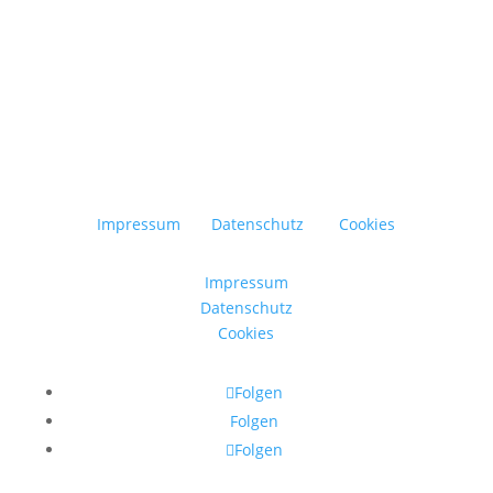
Impressum
Datenschutz
Cookies
Impressum
Datenschutz
Cookies
Folgen
Folgen
Folgen