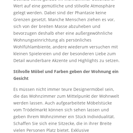
Wert auf eine gemütliche und stilvolle Atmosphäre
gelegt werden. Dabei sind der Phantasie keine
Grenzen gesetzt. Manche Menschen ziehen es vor,
sich von der breiten Masse abzuheben und
bevorzugen deshalb eher eine außergewöhnliche
Wohnungseinrichtung als persönliches
Wohlfühlambiente, andere wiederum versuchen mit
kleinen Spielereien und der besonderen Liebe zum
Detail wunderbare Akzente und Highlights zu setzen.
Stilvolle Möbel und Farben geben der Wohnung ein
Gesicht
Es müssen nicht immer teure Designermöbel sein,
die das Wohnzimmer zum Mittelpunkt der Wohnwelt
werden lassen. Auch aufgearbeitete Möbelstücke
vom Trödelmarkt können sich sehen lassen und
geben Ihrem Wohnzimmer ein Stück Individualität.
Schaffen Sie sich eine Sitzecke, die in ihrer Breite
vielen Personen Platz bietet. Exklusive