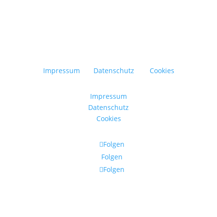
Impressum
Datenschutz
Cookies
Impressum
Datenschutz
Cookies
Folgen
Folgen
Folgen