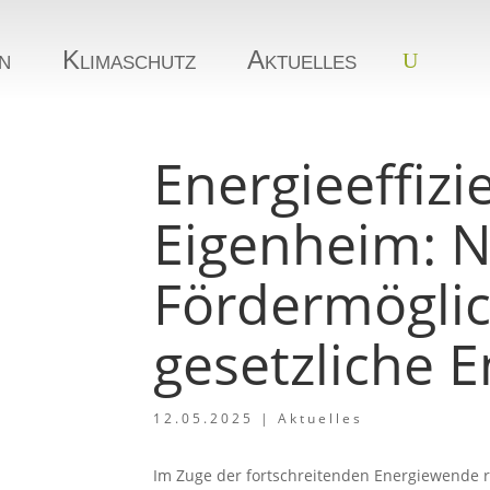
n
Klimaschutz
Aktuelles
Energieeffizi
Eigenheim: 
Fördermöglic
gesetzliche 
12.05.2025
|
Aktuelles
Im Zuge der fortschreitenden Energiewende r