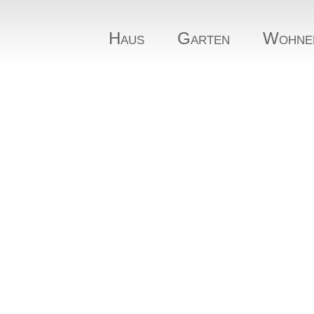
Haus
Garten
Wohne