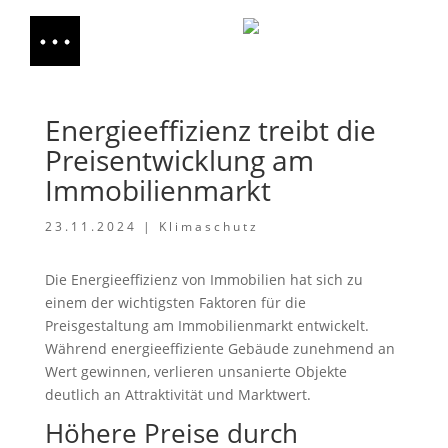
Energieeffizienz treibt die
Preisentwicklung am
Immobilienmarkt
23.11.2024
|
Klimaschutz
Die Energieeffizienz von Immobilien hat sich zu
einem der wichtigsten Faktoren für die
Preisgestaltung am Immobilienmarkt entwickelt.
Während energieeffiziente Gebäude zunehmend an
Wert gewinnen, verlieren unsanierte Objekte
deutlich an Attraktivität und Marktwert.
Höhere Preise durch