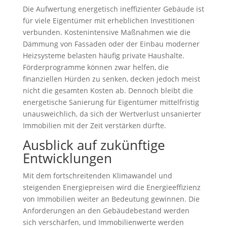
Die Aufwertung energetisch ineffizienter Gebäude ist
für viele Eigentümer mit erheblichen Investitionen
verbunden. Kostenintensive Maßnahmen wie die
Dämmung von Fassaden oder der Einbau moderner
Heizsysteme belasten häufig private Haushalte.
Förderprogramme können zwar helfen, die
finanziellen Hürden zu senken, decken jedoch meist
nicht die gesamten Kosten ab. Dennoch bleibt die
energetische Sanierung für Eigentümer mittelfristig
unausweichlich, da sich der Wertverlust unsanierter
Immobilien mit der Zeit verstärken dürfte.
Ausblick auf zukünftige
Entwicklungen
Mit dem fortschreitenden Klimawandel und
steigenden Energiepreisen wird die Energieeffizienz
von Immobilien weiter an Bedeutung gewinnen. Die
Anforderungen an den Gebäudebestand werden
sich verschärfen, und Immobilienwerte werden