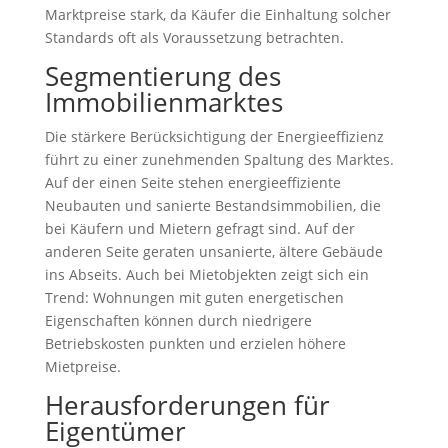
Marktpreise stark, da Käufer die Einhaltung solcher
Standards oft als Voraussetzung betrachten.
Segmentierung des
Immobilienmarktes
Die stärkere Berücksichtigung der Energieeffizienz
führt zu einer zunehmenden Spaltung des Marktes.
Auf der einen Seite stehen energieeffiziente
Neubauten und sanierte Bestandsimmobilien, die
bei Käufern und Mietern gefragt sind. Auf der
anderen Seite geraten unsanierte, ältere Gebäude
ins Abseits. Auch bei Mietobjekten zeigt sich ein
Trend: Wohnungen mit guten energetischen
Eigenschaften können durch niedrigere
Betriebskosten punkten und erzielen höhere
Mietpreise.
Herausforderungen für
Eigentümer