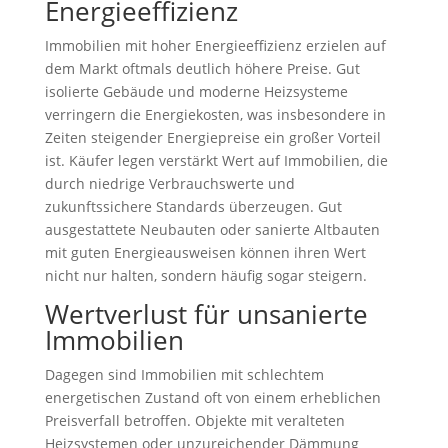
Energieeffizienz
Immobilien mit hoher Energieeffizienz erzielen auf
dem Markt oftmals deutlich höhere Preise. Gut
isolierte Gebäude und moderne Heizsysteme
verringern die Energiekosten, was insbesondere in
Zeiten steigender Energiepreise ein großer Vorteil
ist. Käufer legen verstärkt Wert auf Immobilien, die
durch niedrige Verbrauchswerte und
zukunftssichere Standards überzeugen. Gut
ausgestattete Neubauten oder sanierte Altbauten
mit guten Energieausweisen können ihren Wert
nicht nur halten, sondern häufig sogar steigern.
Wertverlust für unsanierte
Immobilien
Dagegen sind Immobilien mit schlechtem
energetischen Zustand oft von einem erheblichen
Preisverfall betroffen. Objekte mit veralteten
Heizsystemen oder unzureichender Dämmung