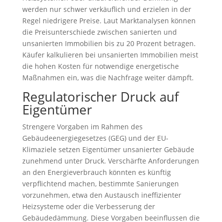
werden nur schwer verkäuflich und erzielen in der
Regel niedrigere Preise. Laut Marktanalysen können
die Preisunterschiede zwischen sanierten und
unsanierten Immobilien bis zu 20 Prozent betragen.
Käufer kalkulieren bei unsanierten Immobilien meist
die hohen Kosten für notwendige energetische
Maßnahmen ein, was die Nachfrage weiter dämpft.
Regulatorischer Druck auf
Eigentümer
Strengere Vorgaben im Rahmen des
Gebäudeenergiegesetzes (GEG) und der EU-
Klimaziele setzen Eigentümer unsanierter Gebäude
zunehmend unter Druck. Verschärfte Anforderungen
an den Energieverbrauch könnten es künftig
verpflichtend machen, bestimmte Sanierungen
vorzunehmen, etwa den Austausch ineffizienter
Heizsysteme oder die Verbesserung der
Gebäudedämmung. Diese Vorgaben beeinflussen die