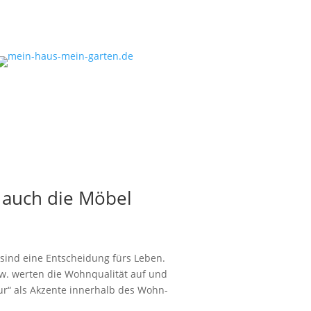
– auch die Möbel
ie sind eine Entscheidung fürs Leben.
w. werten die Wohnqualität auf und
r“ als Akzente innerhalb des Wohn-