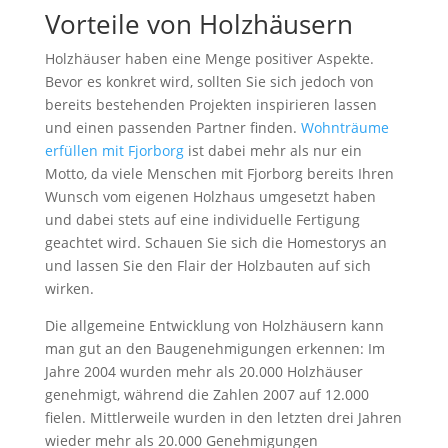
Vorteile von Holzhäusern
Holzhäuser haben eine Menge positiver Aspekte.
Bevor es konkret wird, sollten Sie sich jedoch von
bereits bestehenden Projekten inspirieren lassen
und einen passenden Partner finden.
Wohnträume
erfüllen mit Fjorborg
ist dabei mehr als nur ein
Motto, da viele Menschen mit Fjorborg bereits Ihren
Wunsch vom eigenen Holzhaus umgesetzt haben
und dabei stets auf eine individuelle Fertigung
geachtet wird. Schauen Sie sich die Homestorys an
und lassen Sie den Flair der Holzbauten auf sich
wirken.
Die allgemeine Entwicklung von Holzhäusern kann
man gut an den Baugenehmigungen erkennen: Im
Jahre 2004 wurden mehr als 20.000 Holzhäuser
genehmigt, während die Zahlen 2007 auf 12.000
fielen. Mittlerweile wurden in den letzten drei Jahren
wieder mehr als 20.000 Genehmigungen