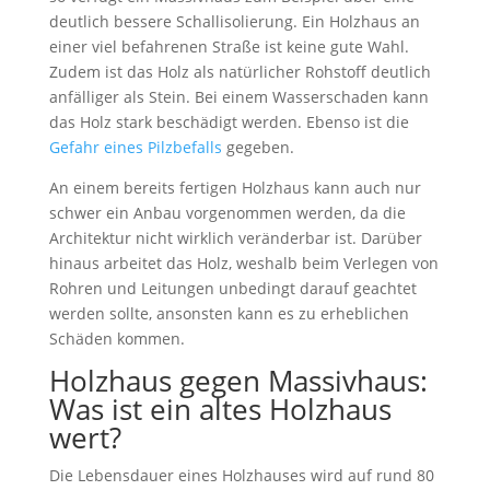
deutlich bessere Schallisolierung. Ein Holzhaus an
einer viel befahrenen Straße ist keine gute Wahl.
Zudem ist das Holz als natürlicher Rohstoff deutlich
anfälliger als Stein. Bei einem Wasserschaden kann
das Holz stark beschädigt werden. Ebenso ist die
Gefahr eines
Pilzbefalls
gegeben.
An einem bereits fertigen Holzhaus kann auch nur
schwer ein Anbau vorgenommen werden, da die
Architektur nicht wirklich veränderbar ist. Darüber
hinaus arbeitet das Holz, weshalb beim Verlegen von
Rohren und Leitungen unbedingt darauf geachtet
werden sollte, ansonsten kann es zu erheblichen
Schäden kommen.
Holzhaus gegen Massivhaus:
Was ist ein altes Holzhaus
wert?
Die Lebensdauer eines Holzhauses wird auf rund 80