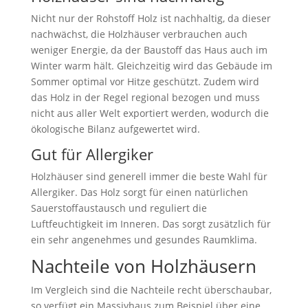
Nicht nur der Rohstoff Holz ist nachhaltig, da dieser
nachwächst, die Holzhäuser verbrauchen auch
weniger Energie, da der Baustoff das Haus auch im
Winter warm hält. Gleichzeitig wird das Gebäude im
Sommer optimal vor Hitze geschützt. Zudem wird
das Holz in der Regel regional bezogen und muss
nicht aus aller Welt exportiert werden, wodurch die
ökologische Bilanz aufgewertet wird.
Gut für Allergiker
Holzhäuser sind generell immer die beste Wahl für
Allergiker. Das Holz sorgt für einen natürlichen
Sauerstoffaustausch und reguliert die
Luftfeuchtigkeit im Inneren. Das sorgt zusätzlich für
ein sehr angenehmes und gesundes Raumklima.
Nachteile von Holzhäusern
Im Vergleich sind die Nachteile recht überschaubar,
so verfügt ein Massivhaus zum Beispiel über eine