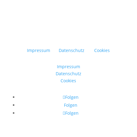
Impressum
Datenschutz
Cookies
Impressum
Datenschutz
Cookies
Folgen
Folgen
Folgen