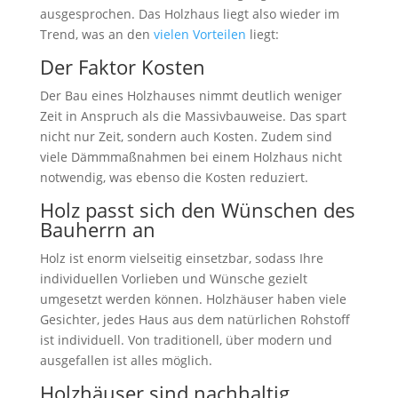
ausgesprochen. Das Holzhaus liegt also wieder im
Trend, was an den
vielen Vorteilen
liegt:
Der Faktor Kosten
Der Bau eines Holzhauses nimmt deutlich weniger
Zeit in Anspruch als die Massivbauweise. Das spart
nicht nur Zeit, sondern auch Kosten. Zudem sind
viele Dämmmaßnahmen bei einem Holzhaus nicht
notwendig, was ebenso die Kosten reduziert.
Holz passt sich den Wünschen des
Bauherrn an
Holz ist enorm vielseitig einsetzbar, sodass Ihre
individuellen Vorlieben und Wünsche gezielt
umgesetzt werden können. Holzhäuser haben viele
Gesichter, jedes Haus aus dem natürlichen Rohstoff
ist individuell. Von traditionell, über modern und
ausgefallen ist alles möglich.
Holzhäuser sind nachhaltig