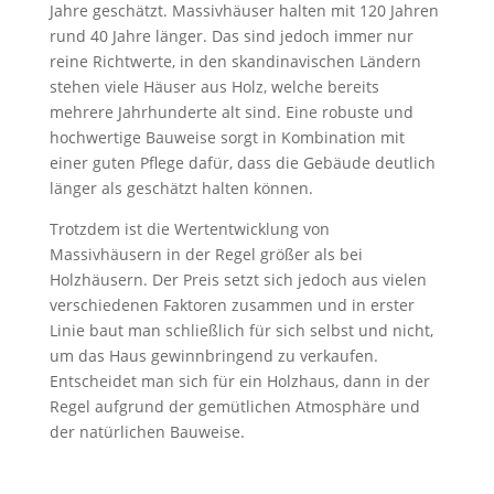
Jahre geschätzt. Massivhäuser halten mit 120 Jahren
rund 40 Jahre länger. Das sind jedoch immer nur
reine Richtwerte, in den skandinavischen Ländern
stehen viele Häuser aus Holz, welche bereits
mehrere Jahrhunderte alt sind. Eine robuste und
hochwertige Bauweise sorgt in Kombination mit
einer guten Pflege dafür, dass die Gebäude deutlich
länger als geschätzt halten können.
Trotzdem ist die Wertentwicklung von
Massivhäusern in der Regel größer als bei
Holzhäusern. Der Preis setzt sich jedoch aus vielen
verschiedenen Faktoren zusammen und in erster
Linie baut man schließlich für sich selbst und nicht,
um das Haus gewinnbringend zu verkaufen.
Entscheidet man sich für ein Holzhaus, dann in der
Regel aufgrund der gemütlichen Atmosphäre und
der natürlichen Bauweise.