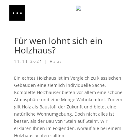
Für wen lohnt sich ein
Holzhaus?
11.11.2021
|
Haus
Ein echtes Holzhaus ist im Vergleich zu klassischen
Gebäuden eine ziemlich individuelle Sache.
Komplette Holzhäuser bieten vor allem eine schöne
Atmosphäre und eine Menge Wohnkomfort. Zudem
gilt Holz als Baustoff der Zukunft und bietet eine
natürliche Wohnumgebung. Doch nicht alles ist
besser, als der Bau von “Stein auf Stein”. Wir
erklären Ihnen im Folgenden, worauf Sie bei einem
Holzhaus achten sollten.