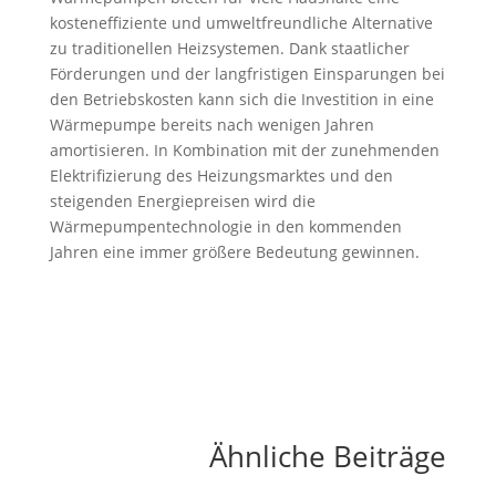
kosteneffiziente und umweltfreundliche Alternative
zu traditionellen Heizsystemen. Dank staatlicher
Förderungen und der langfristigen Einsparungen bei
den Betriebskosten kann sich die Investition in eine
Wärmepumpe bereits nach wenigen Jahren
amortisieren. In Kombination mit der zunehmenden
Elektrifizierung des Heizungsmarktes und den
steigenden Energiepreisen wird die
Wärmepumpentechnologie in den kommenden
Jahren eine immer größere Bedeutung gewinnen.
Ähnliche Beiträge