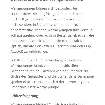
Wärmepumpen lohnen sich besonders für
Hausbesitzer, die langfristig planen und in ein
nachhaltiges Heizsystem investieren möchten.
Insbesondere in Neubauten, die bereits gut
gedämmt sind, können Wärmepumpen ihre Vorteile
voll ausspielen. Aber auch in Bestandsgebäuden, die
modernisiert werden, bieten sie eine attraktive
Option, um die Heizkosten zu senken und den CO₂-
Ausstoß zu minimieren.
Letztlich hängt die Entscheidung, ob sich eine
Wärmepumpe lohnt, von den individuellen
Gegebenheiten ab. Faktoren wie der Standort, die
Größe des Gebäudes und die vorhandene Dämmung
spielen eine zentrale Rolle bei der Bewertung des
Potenzials einer Wärmepumpe.
Schlussfolgerung
Wärmepumpen bieten für viele Haushalte eine