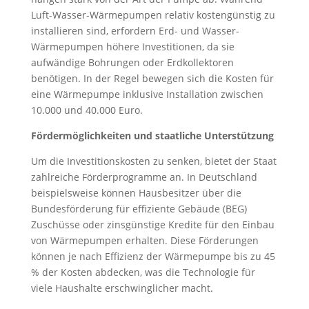
Luft-Wasser-Wärmepumpen relativ kostengünstig zu
installieren sind, erfordern Erd- und Wasser-
Wärmepumpen höhere Investitionen, da sie
aufwändige Bohrungen oder Erdkollektoren
benötigen. In der Regel bewegen sich die Kosten für
eine Wärmepumpe inklusive Installation zwischen
10.000 und 40.000 Euro.
Fördermöglichkeiten und staatliche Unterstützung
Um die Investitionskosten zu senken, bietet der Staat
zahlreiche Förderprogramme an. In Deutschland
beispielsweise können Hausbesitzer über die
Bundesförderung für effiziente Gebäude (BEG)
Zuschüsse oder zinsgünstige Kredite für den Einbau
von Wärmepumpen erhalten. Diese Förderungen
können je nach Effizienz der Wärmepumpe bis zu 45
% der Kosten abdecken, was die Technologie für
viele Haushalte erschwinglicher macht.