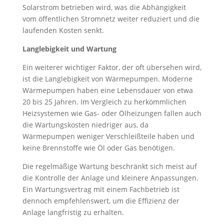
Solarstrom betrieben wird, was die Abhängigkeit
vom öffentlichen Stromnetz weiter reduziert und die
laufenden Kosten senkt.
Langlebigkeit und Wartung
Ein weiterer wichtiger Faktor, der oft übersehen wird,
ist die Langlebigkeit von Wärmepumpen. Moderne
Wärmepumpen haben eine Lebensdauer von etwa
20 bis 25 Jahren. Im Vergleich zu herkömmlichen
Heizsystemen wie Gas- oder Ölheizungen fallen auch
die Wartungskosten niedriger aus, da
Wärmepumpen weniger Verschleißteile haben und
keine Brennstoffe wie Öl oder Gas benötigen.
Die regelmäßige Wartung beschränkt sich meist auf
die Kontrolle der Anlage und kleinere Anpassungen.
Ein Wartungsvertrag mit einem Fachbetrieb ist
dennoch empfehlenswert, um die Effizienz der
Anlage langfristig zu erhalten.