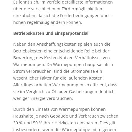
Es lohnt sich, im Vorfeld detaillierte Informationen
über die verschiedenen Fördermöglichkeiten
einzuholen, da sich die Förderbedingungen und -
höhen regelmäßig ändern können.
Betriebskosten und Einsparpotenzial
Neben den Anschaffungskosten spielen auch die
Betriebskosten eine entscheidende Rolle bei der
Bewertung des Kosten-Nutzen-Verhältnisses von
Wärmepumpen. Da Wärmepumpen hauptsächlich
Strom verbrauchen, sind die Strompreise ein
wesentlicher Faktor für die laufenden Kosten.
Allerdings arbeiten Wärmepumpen so effizient, dass
sie im Vergleich zu Öl- oder Gasheizungen deutlich
weniger Energie verbrauchen.
Durch den Einsatz von Wärmepumpen können
Haushalte je nach Gebäude und Verbrauch zwischen
30 % und 50 % ihrer Heizkosten einsparen. Dies gilt
insbesondere, wenn die Wärmepumpe mit eigenem