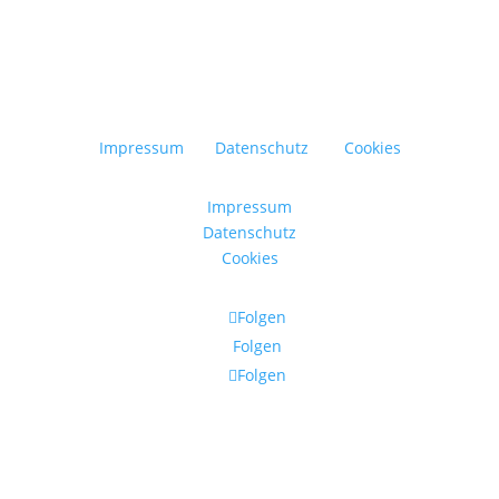
Impressum
Datenschutz
Cookies
Impressum
Datenschutz
Cookies
Folgen
Folgen
Folgen