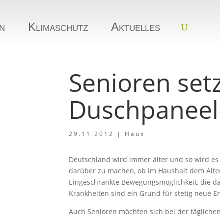
n
Klimaschutz
Aktuelles
Senioren set
Duschpaneel
29.11.2012
|
Haus
Deutschland wird immer älter und so wird es
darüber zu machen, ob im Haushalt dem Alte
Eingeschränkte Bewegungsmöglichkeit, die das
Krankheiten sind ein Grund für stetig neue E
Auch Senioren möchten sich bei der tägliche