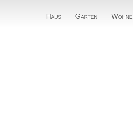
Haus
Garten
Wohne