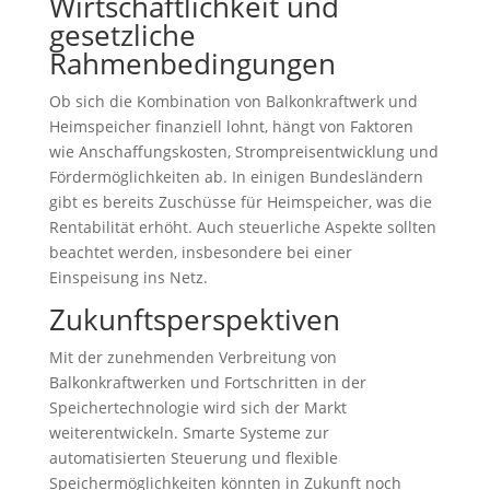
Wirtschaftlichkeit und
gesetzliche
Rahmenbedingungen
Ob sich die Kombination von Balkonkraftwerk und
Heimspeicher finanziell lohnt, hängt von Faktoren
wie Anschaffungskosten, Strompreisentwicklung und
Fördermöglichkeiten ab. In einigen Bundesländern
gibt es bereits Zuschüsse für Heimspeicher, was die
Rentabilität erhöht. Auch steuerliche Aspekte sollten
beachtet werden, insbesondere bei einer
Einspeisung ins Netz.
Zukunftsperspektiven
Mit der zunehmenden Verbreitung von
Balkonkraftwerken und Fortschritten in der
Speichertechnologie wird sich der Markt
weiterentwickeln. Smarte Systeme zur
automatisierten Steuerung und flexible
Speichermöglichkeiten könnten in Zukunft noch