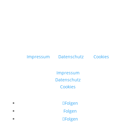
Impressum
Datenschutz
Cookies
Impressum
Datenschutz
Cookies
Folgen
Folgen
Folgen