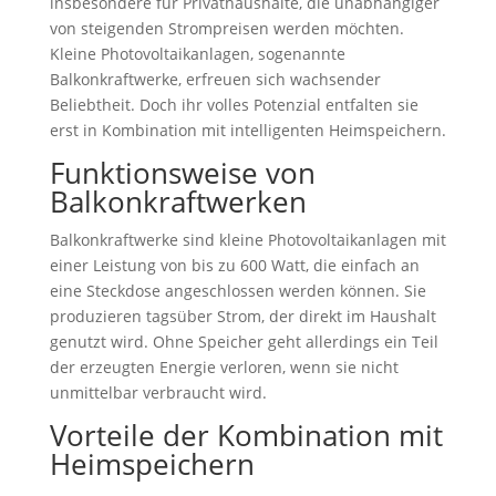
insbesondere für Privathaushalte, die unabhängiger
von steigenden Strompreisen werden möchten.
Kleine Photovoltaikanlagen, sogenannte
Balkonkraftwerke, erfreuen sich wachsender
Beliebtheit. Doch ihr volles Potenzial entfalten sie
erst in Kombination mit intelligenten Heimspeichern.
Funktionsweise von
Balkonkraftwerken
Balkonkraftwerke sind kleine Photovoltaikanlagen mit
einer Leistung von bis zu 600 Watt, die einfach an
eine Steckdose angeschlossen werden können. Sie
produzieren tagsüber Strom, der direkt im Haushalt
genutzt wird. Ohne Speicher geht allerdings ein Teil
der erzeugten Energie verloren, wenn sie nicht
unmittelbar verbraucht wird.
Vorteile der Kombination mit
Heimspeichern