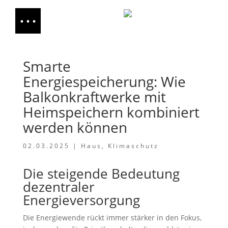
Smarte
Energiespeicherung: Wie
Balkonkraftwerke mit
Heimspeichern kombiniert
werden können
02.03.2025
|
Haus
,
Klimaschutz
Die steigende Bedeutung
dezentraler
Energieversorgung
Die Energiewende rückt immer stärker in den Fokus,