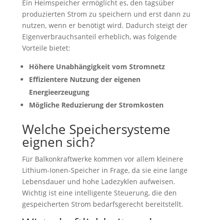
Ein Heimspeicher ermöglicht es, den tagsüber
produzierten Strom zu speichern und erst dann zu
nutzen, wenn er benötigt wird. Dadurch steigt der
Eigenverbrauchsanteil erheblich, was folgende
Vorteile bietet:
Höhere Unabhängigkeit vom Stromnetz
Effizientere Nutzung der eigenen
Energieerzeugung
Mögliche Reduzierung der Stromkosten
Welche Speichersysteme
eignen sich?
Für Balkonkraftwerke kommen vor allem kleinere
Lithium-Ionen-Speicher in Frage, da sie eine lange
Lebensdauer und hohe Ladezyklen aufweisen.
Wichtig ist eine intelligente Steuerung, die den
gespeicherten Strom bedarfsgerecht bereitstellt.