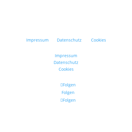
Impressum
Datenschutz
Cookies
Impressum
Datenschutz
Cookies
Folgen
Folgen
Folgen