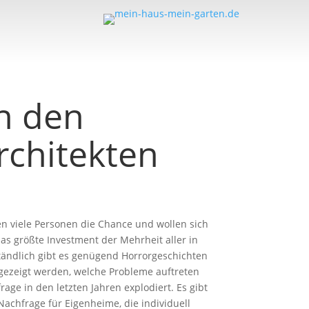
n den
chitekten
 viele Personen die Chance und wollen sich
as größte Investment der Mehrheit aller in
ändlich gibt es genügend Horrorgeschichten
gezeigt werden, welche Probleme auftreten
ge in den letzten Jahren explodiert. Es gibt
achfrage für Eigenheime, die individuell