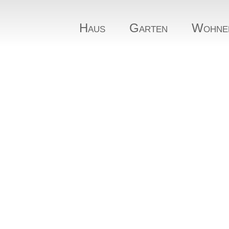
Haus
Garten
Wohne