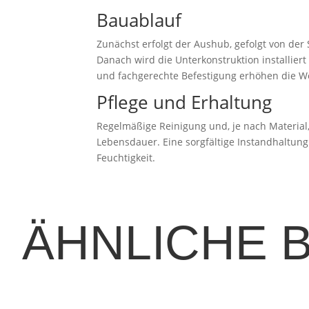
Bauablauf
Zunächst erfolgt der Aushub, gefolgt von der 
Danach wird die Unterkonstruktion installiert
und fachgerechte Befestigung erhöhen die We
Pflege und Erhaltung
Regelmäßige Reinigung und, je nach Materia
Lebensdauer. Eine sorgfältige Instandhaltun
Feuchtigkeit.
ÄHNLICHE 