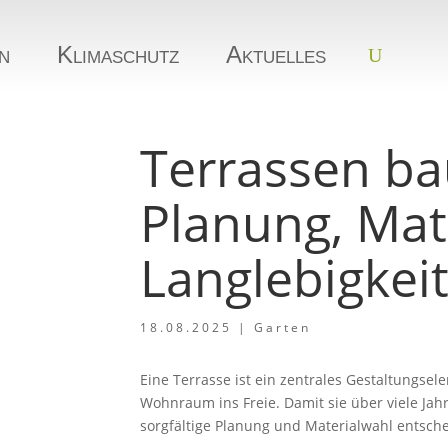
n
Klimaschutz
Aktuelles
Terrassen ba
Planung, Mat
Langlebigkei
18.08.2025
|
Garten
Eine Terrasse ist ein zentrales Gestaltungse
Wohnraum ins Freie. Damit sie über viele Jahr
sorgfältige Planung und Materialwahl entsch