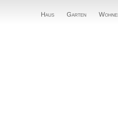
Haus
Garten
Wohne