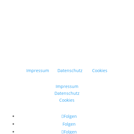
Impressum
Datenschutz
Cookies
Impressum
Datenschutz
Cookies
Folgen
Folgen
Folgen