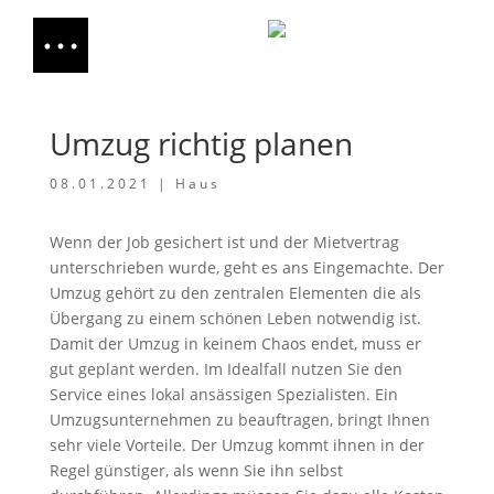
Umzug richtig planen
08.01.2021
|
Haus
Wenn der Job gesichert ist und der Mietvertrag
unterschrieben wurde, geht es ans Eingemachte. Der
Umzug gehört zu den zentralen Elementen die als
Übergang zu einem schönen Leben notwendig ist.
Damit der Umzug in keinem Chaos endet, muss er
gut geplant werden. Im Idealfall nutzen Sie den
Service eines lokal ansässigen Spezialisten. Ein
Umzugsunternehmen zu beauftragen, bringt Ihnen
sehr viele Vorteile. Der Umzug kommt ihnen in der
Regel günstiger, als wenn Sie ihn selbst