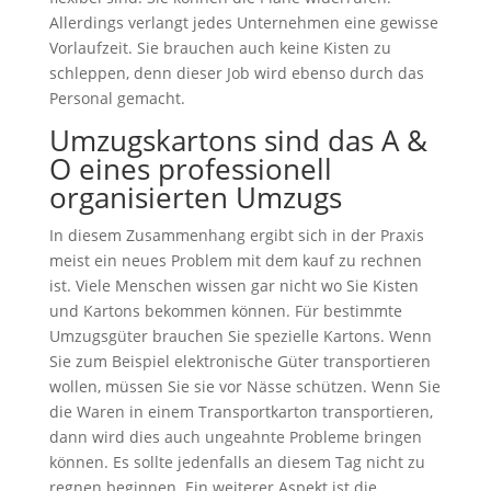
Allerdings verlangt jedes Unternehmen eine gewisse
Vorlaufzeit. Sie brauchen auch keine Kisten zu
schleppen, denn dieser Job wird ebenso durch das
Personal gemacht.
Umzugskartons sind das A &
O eines professionell
organisierten Umzugs
In diesem Zusammenhang ergibt sich in der Praxis
meist ein neues Problem mit dem kauf zu rechnen
ist. Viele Menschen wissen gar nicht wo Sie Kisten
und Kartons bekommen können. Für bestimmte
Umzugsgüter brauchen Sie spezielle Kartons. Wenn
Sie zum Beispiel elektronische Güter transportieren
wollen, müssen Sie sie vor Nässe schützen. Wenn Sie
die Waren in einem Transportkarton transportieren,
dann wird dies auch ungeahnte Probleme bringen
können. Es sollte jedenfalls an diesem Tag nicht zu
regnen beginnen. Ein weiterer Aspekt ist die