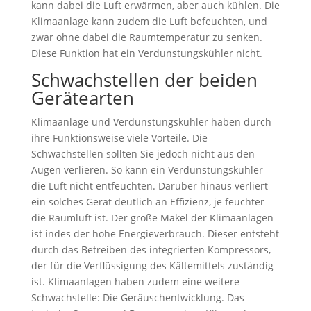
kann dabei die Luft erwärmen, aber auch kühlen. Die
Klimaanlage kann zudem die Luft befeuchten, und
zwar ohne dabei die Raumtemperatur zu senken.
Diese Funktion hat ein Verdunstungskühler nicht.
Schwachstellen der beiden
Gerätearten
Klimaanlage und Verdunstungskühler haben durch
ihre Funktionsweise viele Vorteile. Die
Schwachstellen sollten Sie jedoch nicht aus den
Augen verlieren. So kann ein Verdunstungskühler
die Luft nicht entfeuchten. Darüber hinaus verliert
ein solches Gerät deutlich an Effizienz, je feuchter
die Raumluft ist. Der große Makel der Klimaanlagen
ist indes der hohe Energieverbrauch. Dieser entsteht
durch das Betreiben des integrierten Kompressors,
der für die Verflüssigung des Kältemittels zuständig
ist. Klimaanlagen haben zudem eine weitere
Schwachstelle: Die Geräuschentwicklung. Das