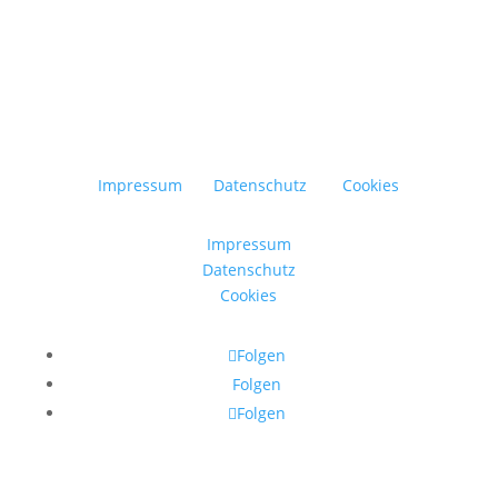
Impressum
Datenschutz
Cookies
Impressum
Datenschutz
Cookies
Folgen
Folgen
Folgen