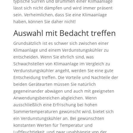
typische Surren und Brummen einer Klimaanlage
lässt sich nicht dämpfen und wird immer präsent
sein. Verheimlichen, dass Sie eine Klimaanlage
haben, können Sie daher nicht!
Auswahl mit Bedacht treffen
Grundsätzlich ist es schwer sich zwischen einer
Klimaanlage und einem Verdunstungskühler zu
entscheiden. Wenn Sie ehrlich sind, was
Schwachstellen von Klimaanlage im Vergleich zu
Verdunstungskühler angeht, werden Sie eine gute
Entscheidung treffen. Die Vorteile und Nachteile der
beiden Gerätearten müssen Sie natürlich
gegeneinander abwägen und auch mit geeigneten
Anwendungsbereichen abgleichen. Wenn
ausschließlich eine Erfrischung bei hohen
Sommertemperaturen gewünscht wird, bietet sich
ein Verdunstungskühler an. Bei gewünschten
konstanten Werten für Temperatur und
Luftfeuchtigkeit, und zwar unabhängig von der