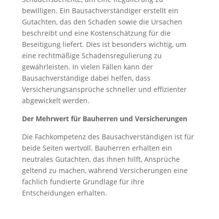
bewilligen. Ein Bausachverständiger erstellt ein
Gutachten, das den Schaden sowie die Ursachen
beschreibt und eine Kostenschätzung für die
Beseitigung liefert. Dies ist besonders wichtig, um
eine rechtmäßige Schadensregulierung zu
gewährleisten. In vielen Fällen kann der
Bausachverständige dabei helfen, dass
Versicherungsansprüche schneller und effizienter
abgewickelt werden.
Der Mehrwert für Bauherren und Versicherungen
Die Fachkompetenz des Bausachverständigen ist für
beide Seiten wertvoll. Bauherren erhalten ein
neutrales Gutachten, das ihnen hilft, Ansprüche
geltend zu machen, während Versicherungen eine
fachlich fundierte Grundlage für ihre
Entscheidungen erhalten.