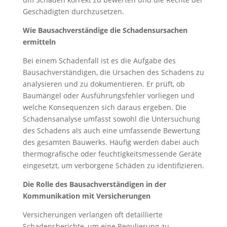
Geschädigten durchzusetzen.
Wie Bausachverständige die Schadensursachen
ermitteln
Bei einem Schadenfall ist es die Aufgabe des
Bausachverständigen, die Ursachen des Schadens zu
analysieren und zu dokumentieren. Er prüft, ob
Baumängel oder Ausführungsfehler vorliegen und
welche Konsequenzen sich daraus ergeben. Die
Schadensanalyse umfasst sowohl die Untersuchung
des Schadens als auch eine umfassende Bewertung
des gesamten Bauwerks. Häufig werden dabei auch
thermografische oder feuchtigkeitsmessende Geräte
eingesetzt, um verborgene Schäden zu identifizieren.
Die Rolle des Bausachverständigen in der
Kommunikation mit Versicherungen
Versicherungen verlangen oft detaillierte
Schadensberichte, um eine Regulierung zu