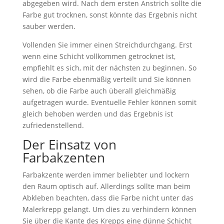
abgegeben wird. Nach dem ersten Anstrich sollte die
Farbe gut trocknen, sonst könnte das Ergebnis nicht
sauber werden.
Vollenden Sie immer einen Streichdurchgang. Erst
wenn eine Schicht vollkommen getrocknet ist,
empfiehlt es sich, mit der nächsten zu beginnen. So
wird die Farbe ebenmäßig verteilt und Sie können
sehen, ob die Farbe auch überall gleichmäßig
aufgetragen wurde. Eventuelle Fehler können somit
gleich behoben werden und das Ergebnis ist
zufriedenstellend.
Der Einsatz von
Farbakzenten
Farbakzente werden immer beliebter und lockern
den Raum optisch auf. Allerdings sollte man beim
Abkleben beachten, dass die Farbe nicht unter das
Malerkrepp gelangt. Um dies zu verhindern können
Sie über die Kante des Krepps eine dünne Schicht