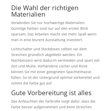
Die Wahl der richtigen
Materialien
Verwenden Sie nur hochwertige Materialien.
Günstige Farben sind nur auf den ersten Blick
sparsam. Das Arbeiten macht viel mehr Spaß wenn
man in eine teurere Ausstattung investiert.
Lichtschalter und Steckdosen sollten vor dem
Streichen gründlich abgeklebt werden. Ein
Nachbessern wird dadurch vermieden und spart viel
Zeit und Mühe. Vorhandene Löcher und Risse
können Sie mit einer geeigneten Spachtelmasse
füllen. So ist der Untergrund optimal vorbereitet und
nimmt die Farbe gut auf.
Gute Vorbereitung ist alles
Das Anfeuchten der Farbrolle sorgt dafür, dass die
Farbe besser aufgenommen und beim Streichen