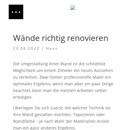
Wände richtig renovieren
23.06.2022
|
Haus
Die Umgestaltung einer Wand ist die schnellste
Möglichkeit um einem Zimmer ein neues Aussehen
zu verleihen. Zwar bieten professionelle Maler ein
optimales Ergebnis, wenn man aber ein paar Dinge
beachtet, kann man die meisten Arbeiten selber
erledigen.
Überlegen Sie sich zuerst, mit welcher Technik sie
Ihre Wand gestalten möchten. Tapezieren oder
Wandfarbe – je nach Wahl der Materialien erzielt
man ein ganz anderes Ergebnis.