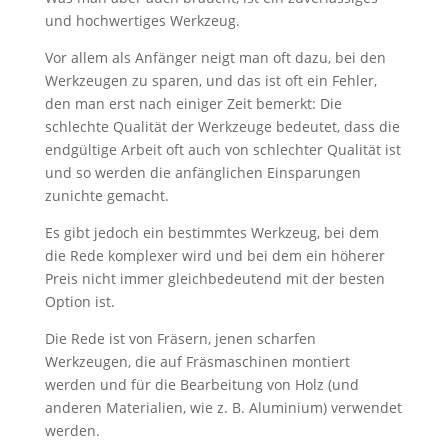
und hochwertiges Werkzeug.
Vor allem als Anfänger neigt man oft dazu, bei den
Werkzeugen zu sparen, und das ist oft ein Fehler,
den man erst nach einiger Zeit bemerkt: Die
schlechte Qualität der Werkzeuge bedeutet, dass die
endgültige Arbeit oft auch von schlechter Qualität ist
und so werden die anfänglichen Einsparungen
zunichte gemacht.
Es gibt jedoch ein bestimmtes Werkzeug, bei dem
die Rede komplexer wird und bei dem ein höherer
Preis nicht immer gleichbedeutend mit der besten
Option ist.
Die Rede ist von Fräsern, jenen scharfen
Werkzeugen, die auf Fräsmaschinen montiert
werden und für die Bearbeitung von Holz (und
anderen Materialien, wie z. B. Aluminium) verwendet
werden.