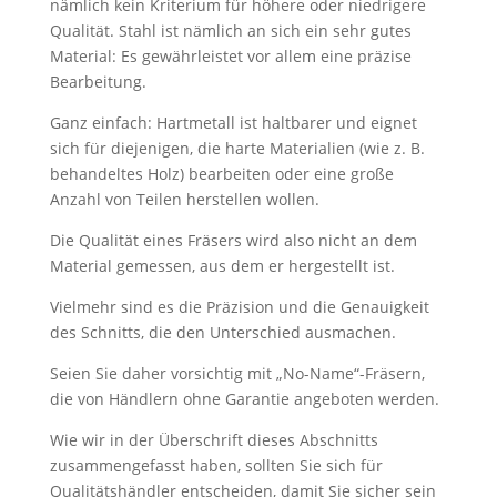
nämlich kein Kriterium für höhere oder niedrigere
Qualität. Stahl ist nämlich an sich ein sehr gutes
Material: Es gewährleistet vor allem eine präzise
Bearbeitung.
Ganz einfach: Hartmetall ist haltbarer und eignet
sich für diejenigen, die harte Materialien (wie z. B.
behandeltes Holz) bearbeiten oder eine große
Anzahl von Teilen herstellen wollen.
Die Qualität eines Fräsers wird also nicht an dem
Material gemessen, aus dem er hergestellt ist.
Vielmehr sind es die Präzision und die Genauigkeit
des Schnitts, die den Unterschied ausmachen.
Seien Sie daher vorsichtig mit „No-Name“-Fräsern,
die von Händlern ohne Garantie angeboten werden.
Wie wir in der Überschrift dieses Abschnitts
zusammengefasst haben, sollten Sie sich für
Qualitätshändler entscheiden, damit Sie sicher sein