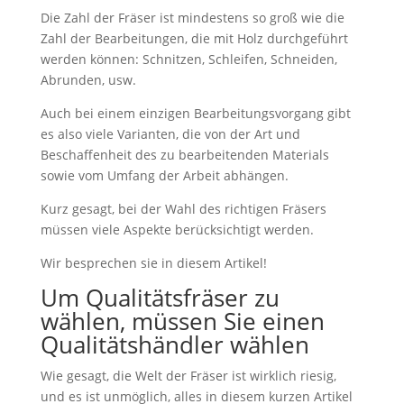
Die Zahl der Fräser ist mindestens so groß wie die
Zahl der Bearbeitungen, die mit Holz durchgeführt
werden können: Schnitzen, Schleifen, Schneiden,
Abrunden, usw.
Auch bei einem einzigen Bearbeitungsvorgang gibt
es also viele Varianten, die von der Art und
Beschaffenheit des zu bearbeitenden Materials
sowie vom Umfang der Arbeit abhängen.
Kurz gesagt, bei der Wahl des richtigen Fräsers
müssen viele Aspekte berücksichtigt werden.
Wir besprechen sie in diesem Artikel!
Um Qualitätsfräser zu
wählen, müssen Sie einen
Qualitätshändler wählen
Wie gesagt, die Welt der Fräser ist wirklich riesig,
und es ist unmöglich, alles in diesem kurzen Artikel