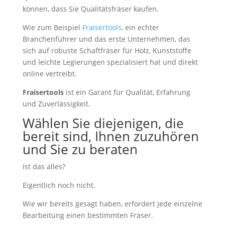
können, dass Sie Qualitätsfräser kaufen.
Wie zum Beispiel
Fraisertools
, ein echter
Branchenführer und das erste Unternehmen, das
sich auf robuste Schaftfräser für Holz, Kunststoffe
und leichte Legierungen spezialisiert hat und direkt
online vertreibt.
Fraisertools
ist ein Garant für Qualität, Erfahrung
und Zuverlässigkeit.
Wählen Sie diejenigen, die
bereit sind, Ihnen zuzuhören
und Sie zu beraten
Ist das alles?
Eigentlich noch nicht.
Wie wir bereits gesagt haben, erfordert jede einzelne
Bearbeitung einen bestimmten Fräser.