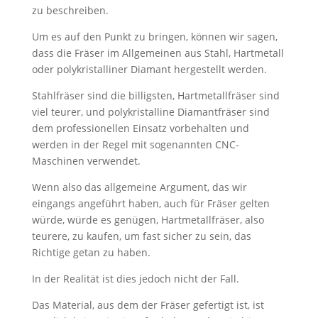
zu beschreiben.
Um es auf den Punkt zu bringen, können wir sagen,
dass die Fräser im Allgemeinen aus Stahl, Hartmetall
oder polykristalliner Diamant hergestellt werden.
Stahlfräser sind die billigsten, Hartmetallfräser sind
viel teurer, und polykristalline Diamantfräser sind
dem professionellen Einsatz vorbehalten und
werden in der Regel mit sogenannten CNC-
Maschinen verwendet.
Wenn also das allgemeine Argument, das wir
eingangs angeführt haben, auch für Fräser gelten
würde, würde es genügen, Hartmetallfräser, also
teurere, zu kaufen, um fast sicher zu sein, das
Richtige getan zu haben.
In der Realität ist dies jedoch nicht der Fall.
Das Material, aus dem der Fräser gefertigt ist, ist