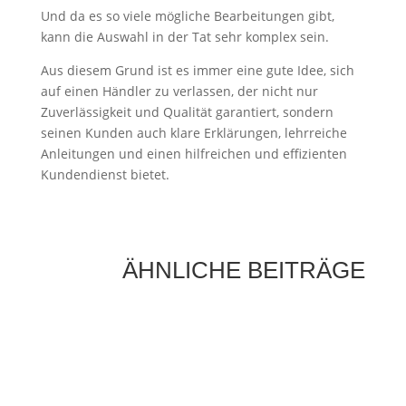
Und da es so viele mögliche Bearbeitungen gibt,
kann die Auswahl in der Tat sehr komplex sein.
Aus diesem Grund ist es immer eine gute Idee, sich
auf einen Händler zu verlassen, der nicht nur
Zuverlässigkeit und Qualität garantiert, sondern
seinen Kunden auch klare Erklärungen, lehrreiche
Anleitungen und einen hilfreichen und effizienten
Kundendienst bietet.
ÄHNLICHE BEITRÄGE