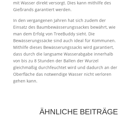
mit Wasser direkt versorgt. Dies kann mithilfe des
Gießrands garantiert werden.
In den vergangenen Jahren hat sich zudem der
Einsatz des Baumbewässerungssackes bewährt, wie
man dem Erfolg von TreeBuddy sieht. Die
Bewässerungssäcke sind auch ideal für Kommunen.
Mithilfe dieses Bewässerungssacks wird garantiert,
dass durch die langsame Wasserabgabe innerhalb
von bis zu 8 Stunden der Ballen der Wurzel
gleichmäßig durchfeuchtet wird und dadurch an der
Oberfläche das notwendige Wasser nicht verloren
gehen kann.
ÄHNLICHE BEITRÄGE