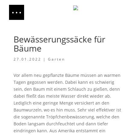
Bewässerungssäcke für
Bäume
27.01.2022
|
Garten
Vor allem neu gepflanzte Bäume müssen an warmen
Tagen gegossen werden. Dabei kann es schwierig
sein, den Baum mit einem Schlauch zu gießen, denn
dabei fließt das meiste Wasser direkt wieder ab.
Lediglich eine geringe Menge versickert an den
Baumwurzeln, wo es hin muss. Sehr viel effektiver ist
die sogenannte Tröpfchenbewässerung, welche den
Boden langsam durchfeuchtet und dann tiefer
eindringen kann. Aus Amerika entstammt ein