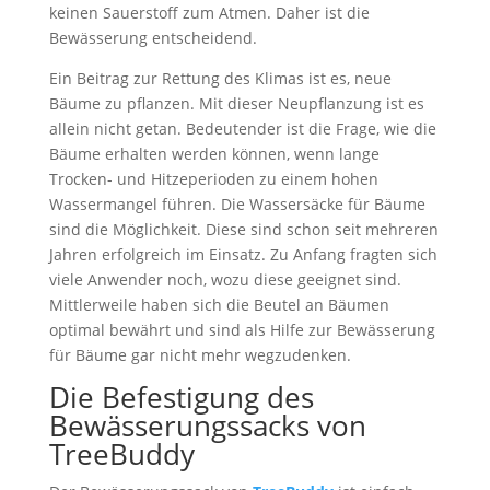
keinen Sauerstoff zum Atmen. Daher ist die
Bewässerung entscheidend.
Ein Beitrag zur Rettung des Klimas ist es, neue
Bäume zu pflanzen. Mit dieser Neupflanzung ist es
allein nicht getan. Bedeutender ist die Frage, wie die
Bäume erhalten werden können, wenn lange
Trocken- und Hitzeperioden zu einem hohen
Wassermangel führen. Die Wassersäcke für Bäume
sind die Möglichkeit. Diese sind schon seit mehreren
Jahren erfolgreich im Einsatz. Zu Anfang fragten sich
viele Anwender noch, wozu diese geeignet sind.
Mittlerweile haben sich die Beutel an Bäumen
optimal bewährt und sind als Hilfe zur Bewässerung
für Bäume gar nicht mehr wegzudenken.
Die Befestigung des
Bewässerungssacks von
TreeBuddy