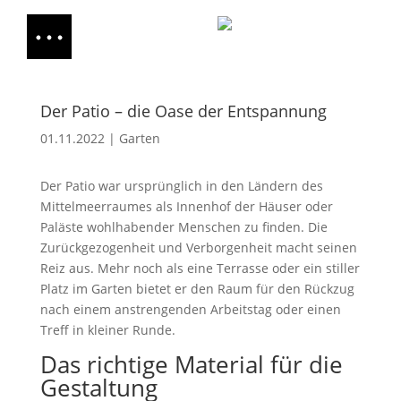
Der Patio – die Oase der Entspannung
01.11.2022
|
Garten
Der Patio war ursprünglich in den Ländern des
Mittelmeerraumes als Innenhof der Häuser oder
Paläste wohlhabender Menschen zu finden. Die
Zurückgezogenheit und Verborgenheit macht seinen
Reiz aus. Mehr noch als eine Terrasse oder ein stiller
Platz im Garten bietet er den Raum für den Rückzug
nach einem anstrengenden Arbeitstag oder einen
Treff in kleiner Runde.
Das richtige Material für die
Gestaltung