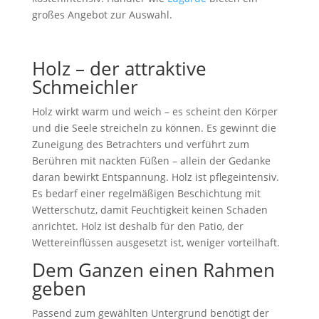
großes Angebot zur Auswahl.
Holz – der attraktive
Schmeichler
Holz wirkt warm und weich – es scheint den Körper
und die Seele streicheln zu können. Es gewinnt die
Zuneigung des Betrachters und verführt zum
Berühren mit nackten Füßen – allein der Gedanke
daran bewirkt Entspannung. Holz ist pflegeintensiv.
Es bedarf einer regelmäßigen Beschichtung mit
Wetterschutz, damit Feuchtigkeit keinen Schaden
anrichtet. Holz ist deshalb für den Patio, der
Wettereinflüssen ausgesetzt ist, weniger vorteilhaft.
Dem Ganzen einen Rahmen
geben
Passend zum gewählten Untergrund benötigt der