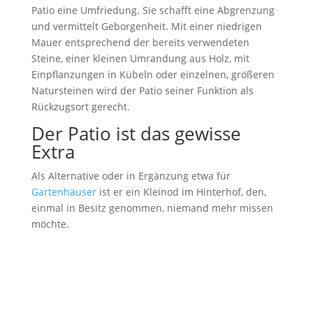
Patio eine Umfriedung. Sie schafft eine Abgrenzung
und vermittelt Geborgenheit. Mit einer niedrigen
Mauer entsprechend der bereits verwendeten
Steine, einer kleinen Umrandung aus Holz, mit
Einpflanzungen in Kübeln oder einzelnen, größeren
Natursteinen wird der Patio seiner Funktion als
Rückzugsort gerecht.
Der Patio ist das gewisse
Extra
Als Alternative oder in Ergänzung etwa für
Gartenhäuser
ist er ein Kleinod im Hinterhof, den,
einmal in Besitz genommen, niemand mehr missen
möchte.