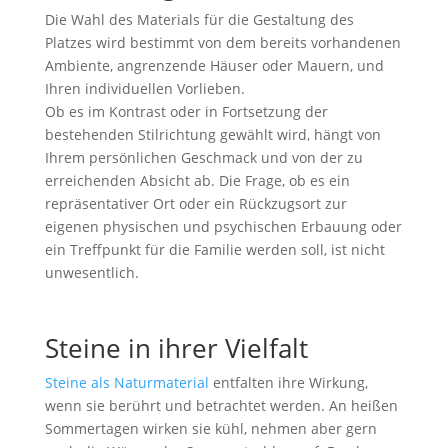
Die Wahl des Materials für die Gestaltung des
Platzes wird bestimmt von dem bereits vorhandenen
Ambiente, angrenzende Häuser oder Mauern, und
Ihren individuellen Vorlieben.
Ob es im Kontrast oder in Fortsetzung der
bestehenden Stilrichtung gewählt wird, hängt von
Ihrem persönlichen Geschmack und von der zu
erreichenden Absicht ab. Die Frage, ob es ein
repräsentativer Ort oder ein Rückzugsort zur
eigenen physischen und psychischen Erbauung oder
ein Treffpunkt für die Familie werden soll, ist nicht
unwesentlich.
Steine in ihrer Vielfalt
Steine als Naturmaterial
entfalten ihre Wirkung,
wenn sie berührt und betrachtet werden. An heißen
Sommertagen wirken sie kühl, nehmen aber gern