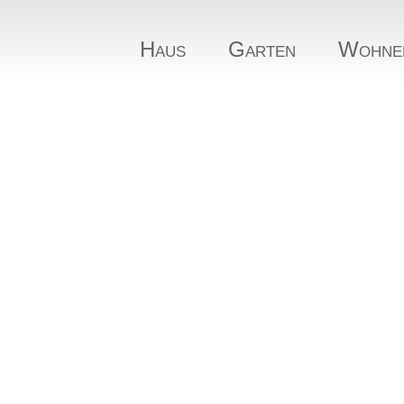
Haus
Garten
Wohne