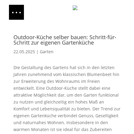
Outdoor-Küche selber bauen: Schritt-für-
Schritt zur eigenen Gartenküche
22.05.2025
|
Garten
Die Gestaltung des Gartens hat sich in den letzten
Jahren zunehmend vom klassischen Blumenbeet hin
zur Erweiterung des Wohnraums im Freien
entwickelt. Eine Outdoor-Küche stellt dabei eine
attraktive Möglichkeit dar, um den Garten funktional
zu nutzen und gleichzeitig ein hohes Maß an
Komfort und Lebensqualität zu bieten. Der Trend zur
eigenen Gartenküche verbindet Genuss, Geselligkeit
und naturnahes Wohnen. Insbesondere in den
warmen Monaten ist sie ideal für das Zubereiten