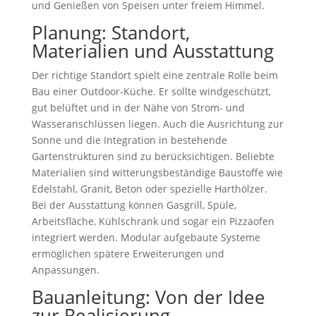
und Genießen von Speisen unter freiem Himmel.
Planung: Standort,
Materialien und Ausstattung
Der richtige Standort spielt eine zentrale Rolle beim
Bau einer Outdoor-Küche. Er sollte windgeschützt,
gut belüftet und in der Nähe von Strom- und
Wasseranschlüssen liegen. Auch die Ausrichtung zur
Sonne und die Integration in bestehende
Gartenstrukturen sind zu berücksichtigen. Beliebte
Materialien sind witterungsbeständige Baustoffe wie
Edelstahl, Granit, Beton oder spezielle Harthölzer.
Bei der Ausstattung können Gasgrill, Spüle,
Arbeitsfläche, Kühlschrank und sogar ein Pizzaofen
integriert werden. Modular aufgebaute Systeme
ermöglichen spätere Erweiterungen und
Anpassungen.
Bauanleitung: Von der Idee
zur Realisierung