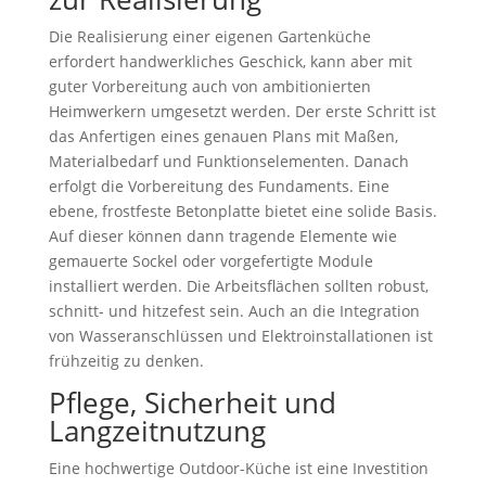
Die Realisierung einer eigenen Gartenküche
erfordert handwerkliches Geschick, kann aber mit
guter Vorbereitung auch von ambitionierten
Heimwerkern umgesetzt werden. Der erste Schritt ist
das Anfertigen eines genauen Plans mit Maßen,
Materialbedarf und Funktionselementen. Danach
erfolgt die Vorbereitung des Fundaments. Eine
ebene, frostfeste Betonplatte bietet eine solide Basis.
Auf dieser können dann tragende Elemente wie
gemauerte Sockel oder vorgefertigte Module
installiert werden. Die Arbeitsflächen sollten robust,
schnitt- und hitzefest sein. Auch an die Integration
von Wasseranschlüssen und Elektroinstallationen ist
frühzeitig zu denken.
Pflege, Sicherheit und
Langzeitnutzung
Eine hochwertige Outdoor-Küche ist eine Investition