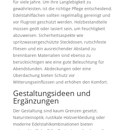
für viele Jahre. Um ihre Langlebigkeit zu
gewährleisten, ist die richtige Pflege entscheidend.
Edelstahlflächen sollten regelmäßig gereinigt und
vor Flugrost geschützt werden. Holzbestandteile
müssen geölt oder lasiert sein, um Feuchtigkeit
abzuweisen. Sicherheitsaspekte wie
spritzwassergeschützte Steckdosen, rutschfeste
Fliesen und ein ausreichender Abstand zu
brennbaren Materialien sind ebenso zu
berücksichtigen wie eine gute Beleuchtung für
Abendstunden. Abdeckungen oder eine
Überdachung bieten Schutz vor
Witterungseinflüssen und erhöhen den Komfort.
Gestaltungsideen und
Ergänzungen
Der Gestaltung sind kaum Grenzen gesetzt.
Natursteinoptik, rustikale Holzverkleidung oder
moderne Edelstahlkombinationen bieten