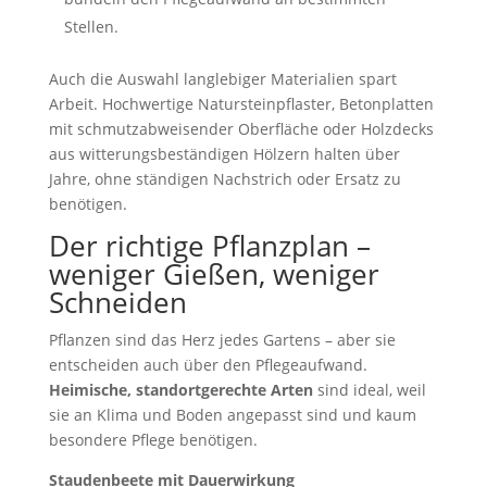
Stellen.
Auch die Auswahl langlebiger Materialien spart
Arbeit. Hochwertige Natursteinpflaster, Betonplatten
mit schmutzabweisender Oberfläche oder Holzdecks
aus witterungsbeständigen Hölzern halten über
Jahre, ohne ständigen Nachstrich oder Ersatz zu
benötigen.
Der richtige Pflanzplan –
weniger Gießen, weniger
Schneiden
Pflanzen sind das Herz jedes Gartens – aber sie
entscheiden auch über den Pflegeaufwand.
Heimische, standortgerechte Arten
sind ideal, weil
sie an Klima und Boden angepasst sind und kaum
besondere Pflege benötigen.
Staudenbeete mit Dauerwirkung