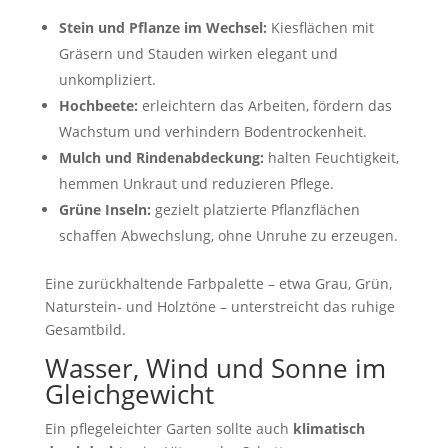
Stein und Pflanze im Wechsel:
Kiesflächen mit
Gräsern und Stauden wirken elegant und
unkompliziert.
Hochbeete:
erleichtern das Arbeiten, fördern das
Wachstum und verhindern Bodentrockenheit.
Mulch und Rindenabdeckung:
halten Feuchtigkeit,
hemmen Unkraut und reduzieren Pflege.
Grüne Inseln:
gezielt platzierte Pflanzflächen
schaffen Abwechslung, ohne Unruhe zu erzeugen.
Eine zurückhaltende Farbpalette – etwa Grau, Grün,
Naturstein- und Holztöne – unterstreicht das ruhige
Gesamtbild.
Wasser, Wind und Sonne im
Gleichgewicht
Ein pflegeleichter Garten sollte auch
klimatisch