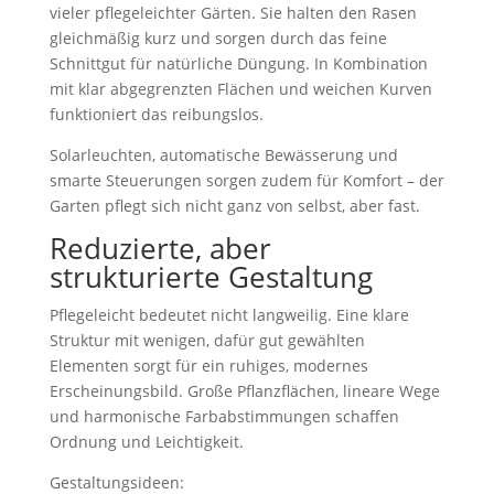
vieler pflegeleichter Gärten. Sie halten den Rasen
gleichmäßig kurz und sorgen durch das feine
Schnittgut für natürliche Düngung. In Kombination
mit klar abgegrenzten Flächen und weichen Kurven
funktioniert das reibungslos.
Solarleuchten, automatische Bewässerung und
smarte Steuerungen sorgen zudem für Komfort – der
Garten pflegt sich nicht ganz von selbst, aber fast.
Reduzierte, aber
strukturierte Gestaltung
Pflegeleicht bedeutet nicht langweilig. Eine klare
Struktur mit wenigen, dafür gut gewählten
Elementen sorgt für ein ruhiges, modernes
Erscheinungsbild. Große Pflanzflächen, lineare Wege
und harmonische Farbabstimmungen schaffen
Ordnung und Leichtigkeit.
Gestaltungsideen: