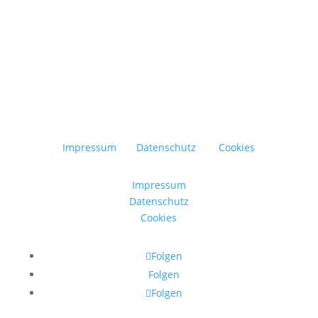
Impressum
Datenschutz
Cookies
Impressum
Datenschutz
Cookies
Folgen
Folgen
Folgen