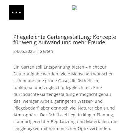
Pflegeleichte Gartengestaltung: Konzepte
für wenig Aufwand und mehr Freude
24.05.2025
|
Garten
Ein Garten soll Entspannung bieten – nicht zur
Daueraufgabe werden. Viele Menschen wünschen
sich heute eine grüne Oase, die ästhetisch,
funktional und zugleich pflegeleicht ist. Eine
durchdachte Gartengestaltung ermöglicht genau
das: weniger Arbeit, geringeren Wasser- und
Pflegebedarf, aber dennoch viel Naturerlebnis und
Atmosphäre. Der Schlüssel liegt in kluger Planung,
standortgerechter Bepflanzung und Materialien, die
Langlebigkeit mit harmonischer Optik verbinden.