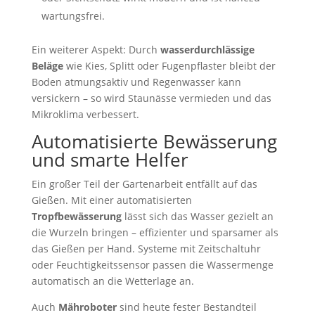
wartungsfrei.
Ein weiterer Aspekt: Durch
wasserdurchlässige
Beläge
wie Kies, Splitt oder Fugenpflaster bleibt der
Boden atmungsaktiv und Regenwasser kann
versickern – so wird Staunässe vermieden und das
Mikroklima verbessert.
Automatisierte Bewässerung
und smarte Helfer
Ein großer Teil der Gartenarbeit entfällt auf das
Gießen. Mit einer automatisierten
Tropfbewässerung
lässt sich das Wasser gezielt an
die Wurzeln bringen – effizienter und sparsamer als
das Gießen per Hand. Systeme mit Zeitschaltuhr
oder Feuchtigkeitssensor passen die Wassermenge
automatisch an die Wetterlage an.
Auch
Mähroboter
sind heute fester Bestandteil