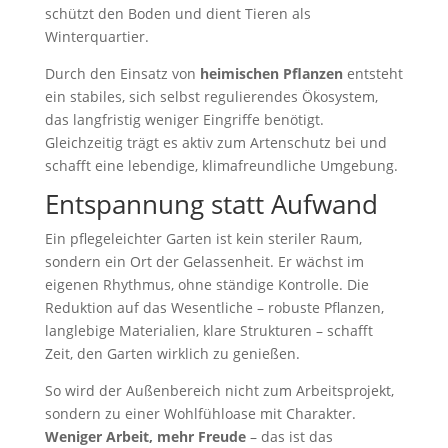
schützt den Boden und dient Tieren als
Winterquartier.
Durch den Einsatz von
heimischen Pflanzen
entsteht
ein stabiles, sich selbst regulierendes Ökosystem,
das langfristig weniger Eingriffe benötigt.
Gleichzeitig trägt es aktiv zum Artenschutz bei und
schafft eine lebendige, klimafreundliche Umgebung.
Entspannung statt Aufwand
Ein pflegeleichter Garten ist kein steriler Raum,
sondern ein Ort der Gelassenheit. Er wächst im
eigenen Rhythmus, ohne ständige Kontrolle. Die
Reduktion auf das Wesentliche – robuste Pflanzen,
langlebige Materialien, klare Strukturen – schafft
Zeit, den Garten wirklich zu genießen.
So wird der Außenbereich nicht zum Arbeitsprojekt,
sondern zu einer Wohlfühloase mit Charakter.
Weniger Arbeit, mehr Freude
– das ist das