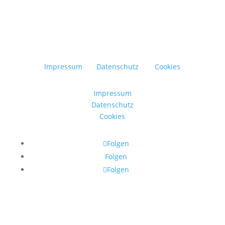
Impressum
Datenschutz
Cookies
Impressum
Datenschutz
Cookies
Folgen
Folgen
Folgen