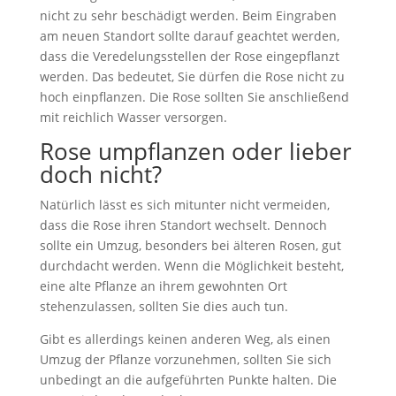
nicht zu sehr beschädigt werden. Beim Eingraben
am neuen Standort sollte darauf geachtet werden,
dass die Veredelungsstellen der Rose eingepflanzt
werden. Das bedeutet, Sie dürfen die Rose nicht zu
hoch einpflanzen. Die Rose sollten Sie anschließend
mit reichlich Wasser versorgen.
Rose umpflanzen oder lieber
doch nicht?
Natürlich lässt es sich mitunter nicht vermeiden,
dass die Rose ihren Standort wechselt. Dennoch
sollte ein Umzug, besonders bei älteren Rosen, gut
durchdacht werden. Wenn die Möglichkeit besteht,
eine alte Pflanze an ihrem gewohnten Ort
stehenzulassen, sollten Sie dies auch tun.
Gibt es allerdings keinen anderen Weg, als einen
Umzug der Pflanze vorzunehmen, sollten Sie sich
unbedingt an die aufgeführten Punkte halten. Die