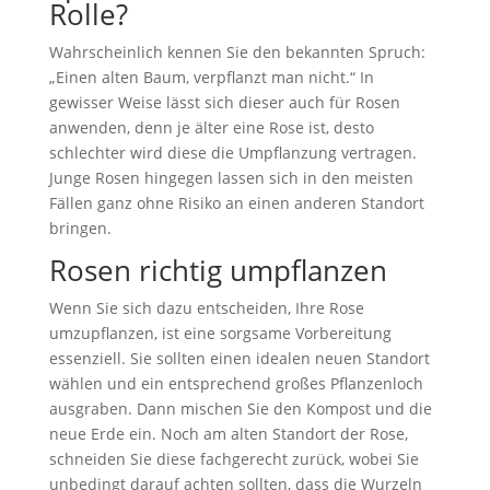
Rolle?
Wahrscheinlich kennen Sie den bekannten Spruch:
„Einen alten Baum, verpflanzt man nicht.“ In
gewisser Weise lässt sich dieser auch für Rosen
anwenden, denn je älter eine Rose ist, desto
schlechter wird diese die Umpflanzung vertragen.
Junge Rosen hingegen lassen sich in den meisten
Fällen ganz ohne Risiko an einen anderen Standort
bringen.
Rosen richtig umpflanzen
Wenn Sie sich dazu entscheiden, Ihre Rose
umzupflanzen, ist eine sorgsame Vorbereitung
essenziell. Sie sollten einen idealen neuen Standort
wählen und ein entsprechend großes Pflanzenloch
ausgraben. Dann mischen Sie den Kompost und die
neue Erde ein. Noch am alten Standort der Rose,
schneiden Sie diese fachgerecht zurück, wobei Sie
unbedingt darauf achten sollten, dass die Wurzeln