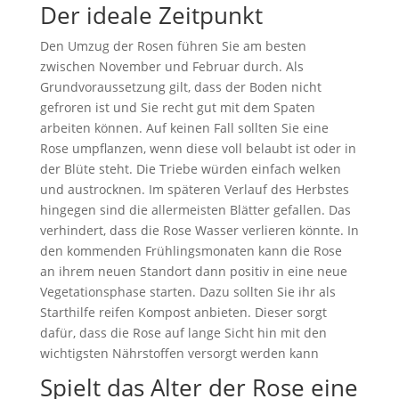
Der ideale Zeitpunkt
Den Umzug der Rosen führen Sie am besten
zwischen November und Februar durch. Als
Grundvoraussetzung gilt, dass der Boden nicht
gefroren ist und Sie recht gut mit dem Spaten
arbeiten können. Auf keinen Fall sollten Sie eine
Rose umpflanzen, wenn diese voll belaubt ist oder in
der Blüte steht. Die Triebe würden einfach welken
und austrocknen. Im späteren Verlauf des Herbstes
hingegen sind die allermeisten Blätter gefallen. Das
verhindert, dass die Rose Wasser verlieren könnte. In
den kommenden Frühlingsmonaten kann die Rose
an ihrem neuen Standort dann positiv in eine neue
Vegetationsphase starten. Dazu sollten Sie ihr als
Starthilfe reifen Kompost anbieten. Dieser sorgt
dafür, dass die Rose auf lange Sicht hin mit den
wichtigsten Nährstoffen versorgt werden kann
Spielt das Alter der Rose eine