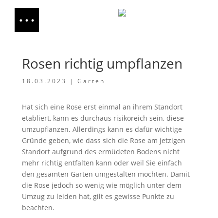
Rosen richtig umpflanzen
18.03.2023
|
Garten
Hat sich eine Rose erst einmal an ihrem Standort
etabliert, kann es durchaus risikoreich sein, diese
umzupflanzen. Allerdings kann es dafür wichtige
Gründe geben, wie dass sich die Rose am jetzigen
Standort aufgrund des ermüdeten Bodens nicht
mehr richtig entfalten kann oder weil Sie einfach
den gesamten Garten umgestalten möchten. Damit
die Rose jedoch so wenig wie möglich unter dem
Umzug zu leiden hat, gilt es gewisse Punkte zu
beachten.