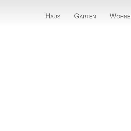
Haus
Garten
Wohne