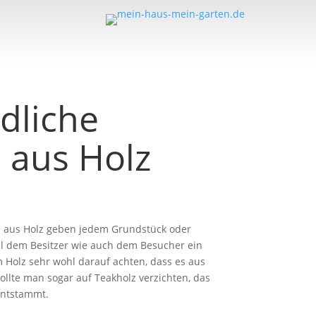
dliche
 aus Holz
 aus Holz geben jedem Grundstück oder
ohl dem Besitzer wie auch dem Besucher ein
 Holz sehr wohl darauf achten, dass es aus
llte man sogar auf Teakholz verzichten, das
entstammt.