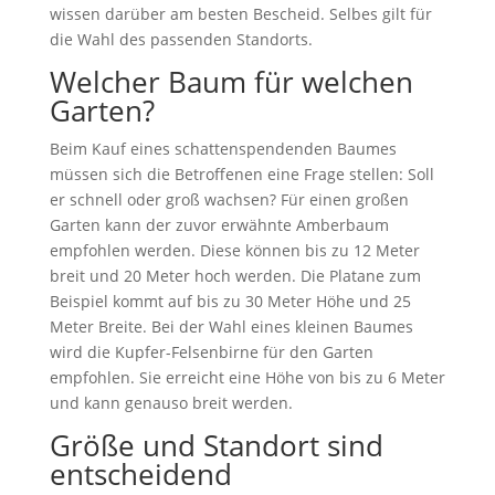
wissen darüber am besten Bescheid. Selbes gilt für
die Wahl des passenden Standorts.
Welcher Baum für welchen
Garten?
Beim Kauf eines schattenspendenden Baumes
müssen sich die Betroffenen eine Frage stellen: Soll
er schnell oder groß wachsen? Für einen großen
Garten kann der zuvor erwähnte Amberbaum
empfohlen werden. Diese können bis zu 12 Meter
breit und 20 Meter hoch werden. Die Platane zum
Beispiel kommt auf bis zu 30 Meter Höhe und 25
Meter Breite. Bei der Wahl eines kleinen Baumes
wird die Kupfer-Felsenbirne für den Garten
empfohlen. Sie erreicht eine Höhe von bis zu 6 Meter
und kann genauso breit werden.
Größe und Standort sind
entscheidend