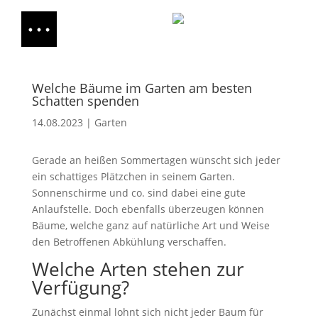
Welche Bäume im Garten am besten
Schatten spenden
14.08.2023
|
Garten
Gerade an heißen Sommertagen wünscht sich jeder
ein schattiges Plätzchen in seinem Garten.
Sonnenschirme und co. sind dabei eine gute
Anlaufstelle. Doch ebenfalls überzeugen können
Bäume, welche ganz auf natürliche Art und Weise
den Betroffenen Abkühlung verschaffen.
Welche Arten stehen zur
Verfügung?
Zunächst einmal lohnt sich nicht jeder Baum für