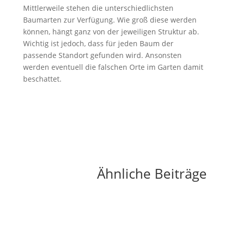
Mittlerweile stehen die unterschiedlichsten
Baumarten zur Verfügung. Wie groß diese werden
können, hängt ganz von der jeweiligen Struktur ab.
Wichtig ist jedoch, dass für jeden Baum der
passende Standort gefunden wird. Ansonsten
werden eventuell die falschen Orte im Garten damit
beschattet.
Ähnliche Beiträge