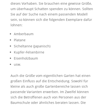
dieses Vorhaben. Sie brauchen eine gewisse Größe,
um überhaupt Schatten spenden zu können. Sollten
Sie auf der Suche nach einem passenden Modell
sein, so können sich die folgenden Exemplare dafür
lohnen:
Amberbaum
Platane
Sicheltanne (Japanisch)
Kupfer-Felsenbirne
Eisenholzbaum
usw.
Auch die Größe vom eigentlichen Garten hat einen
großen Einfluss auf die Entscheidung. Sowohl für
kleine als auch große Gartenbereiche lassen sich
passende Varianten erwerben. Im Zweifel können
sich die Betroffenen auch von Personen aus der
Baumschule oder ähnliches beraten lassen. Die